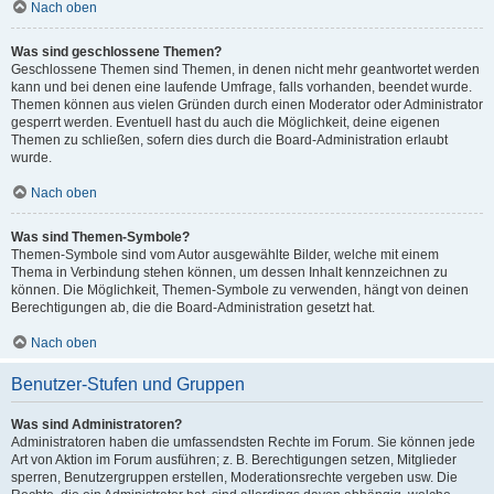
Nach oben
Was sind geschlossene Themen?
Geschlossene Themen sind Themen, in denen nicht mehr geantwortet werden
kann und bei denen eine laufende Umfrage, falls vorhanden, beendet wurde.
Themen können aus vielen Gründen durch einen Moderator oder Administrator
gesperrt werden. Eventuell hast du auch die Möglichkeit, deine eigenen
Themen zu schließen, sofern dies durch die Board-Administration erlaubt
wurde.
Nach oben
Was sind Themen-Symbole?
Themen-Symbole sind vom Autor ausgewählte Bilder, welche mit einem
Thema in Verbindung stehen können, um dessen Inhalt kennzeichnen zu
können. Die Möglichkeit, Themen-Symbole zu verwenden, hängt von deinen
Berechtigungen ab, die die Board-Administration gesetzt hat.
Nach oben
Benutzer-Stufen und Gruppen
Was sind Administratoren?
Administratoren haben die umfassendsten Rechte im Forum. Sie können jede
Art von Aktion im Forum ausführen; z. B. Berechtigungen setzen, Mitglieder
sperren, Benutzergruppen erstellen, Moderationsrechte vergeben usw. Die