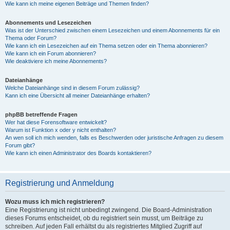
Wie kann ich meine eigenen Beiträge und Themen finden?
Abonnements und Lesezeichen
Was ist der Unterschied zwischen einem Lesezeichen und einem Abonnements für ein
Thema oder Forum?
Wie kann ich ein Lesezeichen auf ein Thema setzen oder ein Thema abonnieren?
Wie kann ich ein Forum abonnieren?
Wie deaktiviere ich meine Abonnements?
Dateianhänge
Welche Dateianhänge sind in diesem Forum zulässig?
Kann ich eine Übersicht all meiner Dateianhänge erhalten?
phpBB betreffende Fragen
Wer hat diese Forensoftware entwickelt?
Warum ist Funktion x oder y nicht enthalten?
An wen soll ich mich wenden, falls es Beschwerden oder juristische Anfragen zu diesem
Forum gibt?
Wie kann ich einen Administrator des Boards kontaktieren?
Registrierung und Anmeldung
Wozu muss ich mich registrieren?
Eine Registrierung ist nicht unbedingt zwingend. Die Board-Administration
dieses Forums entscheidet, ob du registriert sein musst, um Beiträge zu
schreiben. Auf jeden Fall erhältst du als registriertes Mitglied Zugriff auf