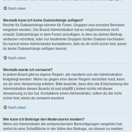
Nach oben
Weshalb kann ich keine Dateianhänge anfügen?
Rechte für Dateianhänge können für Foren, Gruppen und einzelne Benutzer
vergeben werden. Die Board-Administration hat es möglicherweise nicht
erlaubt, Dateianhänge in dem Forum anzufügen, in dem du deinen Beitrag
verfassen möchtest, oder nur bestimmte Gruppen dürfen Dateien hochladen.
Du kannst einen Administrator kontaktieren, falls du dir nicht sicher bist, wieso
du keine Dateianhänge anfügen kannst.
Nach oben
Weshalb wurde ich verwarnt?
In jedem Board gibt es eigene Regeln, die meistens von der Administration
festgelegt werden. Wenn du gegen eine dieser Regeln verstoßen hast, kann
sie dir eine Verwarnung erteilen. Bitte beachte, dass dies die Entscheidung der
Administration dieses Boards ist und phpBB Limited nichts mit dieser
Verwarnung zu tun hat. Kontaktiere einen Administrator, sofern du die nicht
sicher bist, wieso du verwarnt wurdest.
Nach oben
Wie kann ich Beiträge den Moderatoren melden?
Wenn ein Administrator die entsprechenden Berechtigungen vergeben hat,
siehst du eine Schaltfläche in der Nähe des Beitrags, um diesen zu melden.