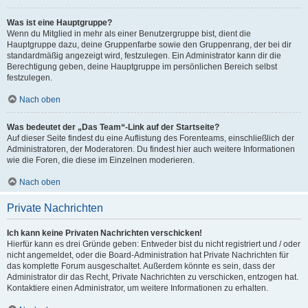
Was ist eine Hauptgruppe?
Wenn du Mitglied in mehr als einer Benutzergruppe bist, dient die
Hauptgruppe dazu, deine Gruppenfarbe sowie den Gruppenrang, der bei dir
standardmäßig angezeigt wird, festzulegen. Ein Administrator kann dir die
Berechtigung geben, deine Hauptgruppe im persönlichen Bereich selbst
festzulegen.
Nach oben
Was bedeutet der „Das Team“-Link auf der Startseite?
Auf dieser Seite findest du eine Auflistung des Forenteams, einschließlich der
Administratoren, der Moderatoren. Du findest hier auch weitere Informationen
wie die Foren, die diese im Einzelnen moderieren.
Nach oben
Private Nachrichten
Ich kann keine Privaten Nachrichten verschicken!
Hierfür kann es drei Gründe geben: Entweder bist du nicht registriert und / oder
nicht angemeldet, oder die Board-Administration hat Private Nachrichten für
das komplette Forum ausgeschaltet. Außerdem könnte es sein, dass der
Administrator dir das Recht, Private Nachrichten zu verschicken, entzogen hat.
Kontaktiere einen Administrator, um weitere Informationen zu erhalten.