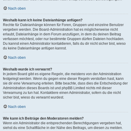
Nach oben
Weshalb kann ich keine Dateianhänge anfügen?
Rechte für Dateianhänge können für Foren, Gruppen und einzelne Benutzer
vergeben werden. Die Board-Administration hat es möglicherweise nicht
erlaubt, Dateianhänge in dem Forum anzufügen, in dem du deinen Beitrag
verfassen möchtest, oder nur bestimmte Gruppen dürfen Dateien hochladen.
Du kannst einen Administrator kontaktieren, falls du dir nicht sicher bist, wieso
du keine Dateianhänge anfügen kannst.
Nach oben
Weshalb wurde ich verwarnt?
In jedem Board gibt es eigene Regeln, die meistens von der Administration
festgelegt werden. Wenn du gegen eine dieser Regeln verstoßen hast, kann
sie dir eine Verwarnung erteilen. Bitte beachte, dass dies die Entscheidung der
Administration dieses Boards ist und phpBB Limited nichts mit dieser
Verwarnung zu tun hat. Kontaktiere einen Administrator, sofern du die nicht
sicher bist, wieso du verwarnt wurdest.
Nach oben
Wie kann ich Beiträge den Moderatoren melden?
Wenn ein Administrator die entsprechenden Berechtigungen vergeben hat,
siehst du eine Schaltfläche in der Nähe des Beitrags, um diesen zu melden.