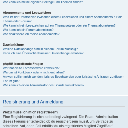
Wie kann ich meine eigenen Beiträge und Themen finden?
Abonnements und Lesezeichen
Was ist der Unterschied zwischen einem Lesezeichen und einem Abonnements für ein
Thema oder Forum?
Wie kann ich ein Lesezeichen auf ein Thema setzen oder ein Thema abonnieren?
Wie kann ich ein Forum abonnieren?
Wie deaktiviere ich meine Abonnements?
Dateianhänge
Welche Dateianhänge sind in diesem Forum zulässig?
Kann ich eine Übersicht all meiner Dateianhänge erhalten?
phpBB betreffende Fragen
Wer hat diese Forensoftware entwickelt?
Warum ist Funktion x oder y nicht enthalten?
An wen soll ich mich wenden, falls es Beschwerden oder juristische Anfragen zu diesem
Forum gibt?
Wie kann ich einen Administrator des Boards kontaktieren?
Registrierung und Anmeldung
Wozu muss ich mich registrieren?
Eine Registrierung ist nicht unbedingt zwingend. Die Board-Administration
dieses Forums entscheidet, ob du registriert sein musst, um Beiträge zu
schreiben. Auf jeden Fall erhältst du als registriertes Mitglied Zugriff auf