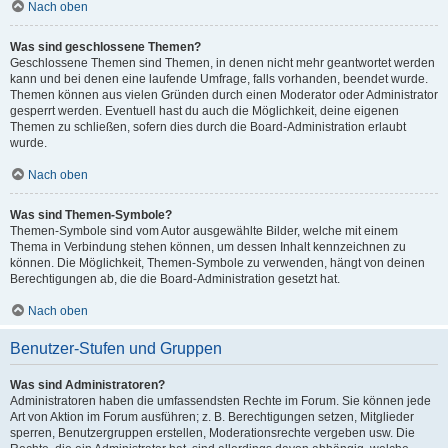
Nach oben
Was sind geschlossene Themen?
Geschlossene Themen sind Themen, in denen nicht mehr geantwortet werden
kann und bei denen eine laufende Umfrage, falls vorhanden, beendet wurde.
Themen können aus vielen Gründen durch einen Moderator oder Administrator
gesperrt werden. Eventuell hast du auch die Möglichkeit, deine eigenen
Themen zu schließen, sofern dies durch die Board-Administration erlaubt
wurde.
Nach oben
Was sind Themen-Symbole?
Themen-Symbole sind vom Autor ausgewählte Bilder, welche mit einem
Thema in Verbindung stehen können, um dessen Inhalt kennzeichnen zu
können. Die Möglichkeit, Themen-Symbole zu verwenden, hängt von deinen
Berechtigungen ab, die die Board-Administration gesetzt hat.
Nach oben
Benutzer-Stufen und Gruppen
Was sind Administratoren?
Administratoren haben die umfassendsten Rechte im Forum. Sie können jede
Art von Aktion im Forum ausführen; z. B. Berechtigungen setzen, Mitglieder
sperren, Benutzergruppen erstellen, Moderationsrechte vergeben usw. Die