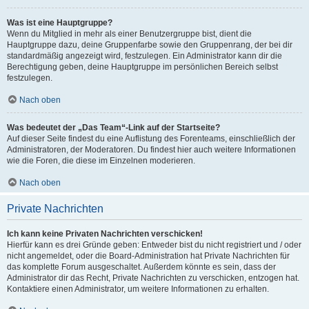
Was ist eine Hauptgruppe?
Wenn du Mitglied in mehr als einer Benutzergruppe bist, dient die
Hauptgruppe dazu, deine Gruppenfarbe sowie den Gruppenrang, der bei dir
standardmäßig angezeigt wird, festzulegen. Ein Administrator kann dir die
Berechtigung geben, deine Hauptgruppe im persönlichen Bereich selbst
festzulegen.
Nach oben
Was bedeutet der „Das Team“-Link auf der Startseite?
Auf dieser Seite findest du eine Auflistung des Forenteams, einschließlich der
Administratoren, der Moderatoren. Du findest hier auch weitere Informationen
wie die Foren, die diese im Einzelnen moderieren.
Nach oben
Private Nachrichten
Ich kann keine Privaten Nachrichten verschicken!
Hierfür kann es drei Gründe geben: Entweder bist du nicht registriert und / oder
nicht angemeldet, oder die Board-Administration hat Private Nachrichten für
das komplette Forum ausgeschaltet. Außerdem könnte es sein, dass der
Administrator dir das Recht, Private Nachrichten zu verschicken, entzogen hat.
Kontaktiere einen Administrator, um weitere Informationen zu erhalten.