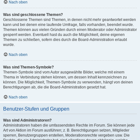
Nach oben
Was sind geschlossene Themen?
Geschlossene Themen sind Themen, in denen nicht mehr geantwortet werden
kann und bei denen eine laufende Umfrage, falls vorhanden, beendet wurde.
Themen können aus vielen Gründen durch einen Moderator oder Administrator
gesperrt werden. Eventuell hast du auch die Möglichkeit, deine eigenen
Themen zu schließen, sofern dies durch die Board-Administration erlaubt
wurde.
Nach oben
Was sind Themen-Symbole?
Themen-Symbole sind vom Autor ausgewählte Bilder, welche mit einem
Thema in Verbindung stehen können, um dessen Inhalt kennzeichnen zu
können. Die Möglichkeit, Themen-Symbole zu verwenden, hängt von deinen
Berechtigungen ab, die die Board-Administration gesetzt hat.
Nach oben
Benutzer-Stufen und Gruppen
Was sind Administratoren?
Administratoren haben die umfassendsten Rechte im Forum. Sie können jede
Art von Aktion im Forum ausführen; z. B. Berechtigungen setzen, Mitglieder
sperren, Benutzergruppen erstellen, Moderationsrechte vergeben usw. Die