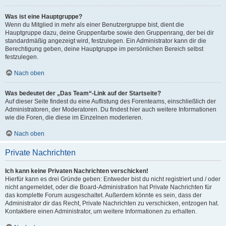
Was ist eine Hauptgruppe?
Wenn du Mitglied in mehr als einer Benutzergruppe bist, dient die
Hauptgruppe dazu, deine Gruppenfarbe sowie den Gruppenrang, der bei dir
standardmäßig angezeigt wird, festzulegen. Ein Administrator kann dir die
Berechtigung geben, deine Hauptgruppe im persönlichen Bereich selbst
festzulegen.
Nach oben
Was bedeutet der „Das Team“-Link auf der Startseite?
Auf dieser Seite findest du eine Auflistung des Forenteams, einschließlich der
Administratoren, der Moderatoren. Du findest hier auch weitere Informationen
wie die Foren, die diese im Einzelnen moderieren.
Nach oben
Private Nachrichten
Ich kann keine Privaten Nachrichten verschicken!
Hierfür kann es drei Gründe geben: Entweder bist du nicht registriert und / oder
nicht angemeldet, oder die Board-Administration hat Private Nachrichten für
das komplette Forum ausgeschaltet. Außerdem könnte es sein, dass der
Administrator dir das Recht, Private Nachrichten zu verschicken, entzogen hat.
Kontaktiere einen Administrator, um weitere Informationen zu erhalten.