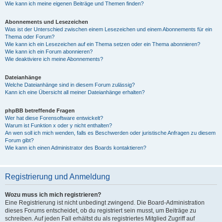
Wie kann ich meine eigenen Beiträge und Themen finden?
Abonnements und Lesezeichen
Was ist der Unterschied zwischen einem Lesezeichen und einem Abonnements für ein
Thema oder Forum?
Wie kann ich ein Lesezeichen auf ein Thema setzen oder ein Thema abonnieren?
Wie kann ich ein Forum abonnieren?
Wie deaktiviere ich meine Abonnements?
Dateianhänge
Welche Dateianhänge sind in diesem Forum zulässig?
Kann ich eine Übersicht all meiner Dateianhänge erhalten?
phpBB betreffende Fragen
Wer hat diese Forensoftware entwickelt?
Warum ist Funktion x oder y nicht enthalten?
An wen soll ich mich wenden, falls es Beschwerden oder juristische Anfragen zu diesem
Forum gibt?
Wie kann ich einen Administrator des Boards kontaktieren?
Registrierung und Anmeldung
Wozu muss ich mich registrieren?
Eine Registrierung ist nicht unbedingt zwingend. Die Board-Administration
dieses Forums entscheidet, ob du registriert sein musst, um Beiträge zu
schreiben. Auf jeden Fall erhältst du als registriertes Mitglied Zugriff auf