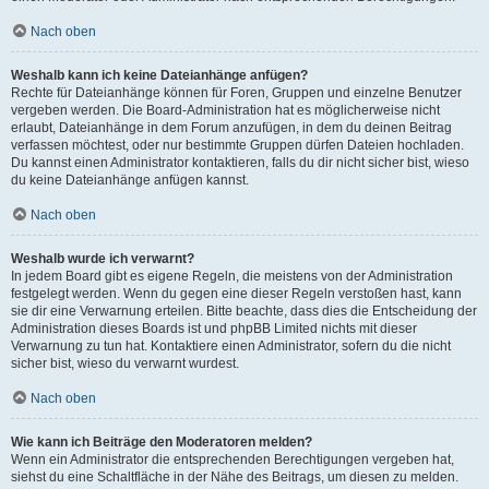
Nach oben
Weshalb kann ich keine Dateianhänge anfügen?
Rechte für Dateianhänge können für Foren, Gruppen und einzelne Benutzer
vergeben werden. Die Board-Administration hat es möglicherweise nicht
erlaubt, Dateianhänge in dem Forum anzufügen, in dem du deinen Beitrag
verfassen möchtest, oder nur bestimmte Gruppen dürfen Dateien hochladen.
Du kannst einen Administrator kontaktieren, falls du dir nicht sicher bist, wieso
du keine Dateianhänge anfügen kannst.
Nach oben
Weshalb wurde ich verwarnt?
In jedem Board gibt es eigene Regeln, die meistens von der Administration
festgelegt werden. Wenn du gegen eine dieser Regeln verstoßen hast, kann
sie dir eine Verwarnung erteilen. Bitte beachte, dass dies die Entscheidung der
Administration dieses Boards ist und phpBB Limited nichts mit dieser
Verwarnung zu tun hat. Kontaktiere einen Administrator, sofern du die nicht
sicher bist, wieso du verwarnt wurdest.
Nach oben
Wie kann ich Beiträge den Moderatoren melden?
Wenn ein Administrator die entsprechenden Berechtigungen vergeben hat,
siehst du eine Schaltfläche in der Nähe des Beitrags, um diesen zu melden.