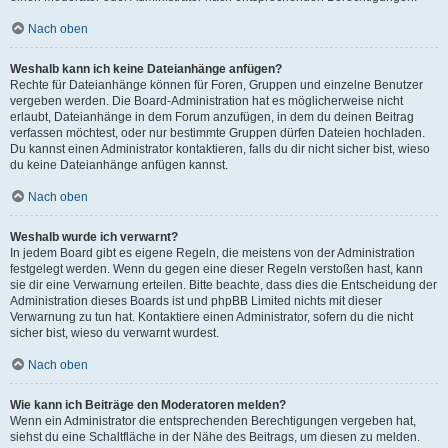
Nach oben
Weshalb kann ich keine Dateianhänge anfügen?
Rechte für Dateianhänge können für Foren, Gruppen und einzelne Benutzer
vergeben werden. Die Board-Administration hat es möglicherweise nicht
erlaubt, Dateianhänge in dem Forum anzufügen, in dem du deinen Beitrag
verfassen möchtest, oder nur bestimmte Gruppen dürfen Dateien hochladen.
Du kannst einen Administrator kontaktieren, falls du dir nicht sicher bist, wieso
du keine Dateianhänge anfügen kannst.
Nach oben
Weshalb wurde ich verwarnt?
In jedem Board gibt es eigene Regeln, die meistens von der Administration
festgelegt werden. Wenn du gegen eine dieser Regeln verstoßen hast, kann
sie dir eine Verwarnung erteilen. Bitte beachte, dass dies die Entscheidung der
Administration dieses Boards ist und phpBB Limited nichts mit dieser
Verwarnung zu tun hat. Kontaktiere einen Administrator, sofern du die nicht
sicher bist, wieso du verwarnt wurdest.
Nach oben
Wie kann ich Beiträge den Moderatoren melden?
Wenn ein Administrator die entsprechenden Berechtigungen vergeben hat,
siehst du eine Schaltfläche in der Nähe des Beitrags, um diesen zu melden.