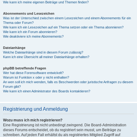
Wie kann ich meine eigenen Beiträge und Themen finden?
Abonnements und Lesezeichen
Was ist der Unterschied zwischen einem Lesezeichen und einem Abonnements für ein
Thema oder Forum?
Wie kann ich ein Lesezeichen auf ein Thema setzen oder ein Thema abonnieren?
Wie kann ich ein Forum abonnieren?
Wie deaktiviere ich meine Abonnements?
Dateianhänge
Welche Dateianhänge sind in diesem Forum zulässig?
Kann ich eine Übersicht all meiner Dateianhänge erhalten?
phpBB betreffende Fragen
Wer hat diese Forensoftware entwickelt?
Warum ist Funktion x oder y nicht enthalten?
An wen soll ich mich wenden, falls es Beschwerden oder juristische Anfragen zu diesem
Forum gibt?
Wie kann ich einen Administrator des Boards kontaktieren?
Registrierung und Anmeldung
Wozu muss ich mich registrieren?
Eine Registrierung ist nicht unbedingt zwingend. Die Board-Administration
dieses Forums entscheidet, ob du registriert sein musst, um Beiträge zu
schreiben. Auf jeden Fall erhältst du als registriertes Mitglied Zugriff auf