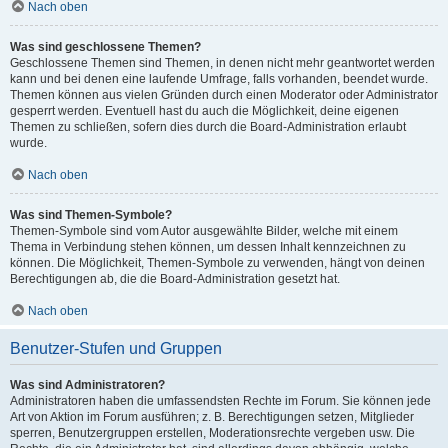
Nach oben
Was sind geschlossene Themen?
Geschlossene Themen sind Themen, in denen nicht mehr geantwortet werden
kann und bei denen eine laufende Umfrage, falls vorhanden, beendet wurde.
Themen können aus vielen Gründen durch einen Moderator oder Administrator
gesperrt werden. Eventuell hast du auch die Möglichkeit, deine eigenen
Themen zu schließen, sofern dies durch die Board-Administration erlaubt
wurde.
Nach oben
Was sind Themen-Symbole?
Themen-Symbole sind vom Autor ausgewählte Bilder, welche mit einem
Thema in Verbindung stehen können, um dessen Inhalt kennzeichnen zu
können. Die Möglichkeit, Themen-Symbole zu verwenden, hängt von deinen
Berechtigungen ab, die die Board-Administration gesetzt hat.
Nach oben
Benutzer-Stufen und Gruppen
Was sind Administratoren?
Administratoren haben die umfassendsten Rechte im Forum. Sie können jede
Art von Aktion im Forum ausführen; z. B. Berechtigungen setzen, Mitglieder
sperren, Benutzergruppen erstellen, Moderationsrechte vergeben usw. Die