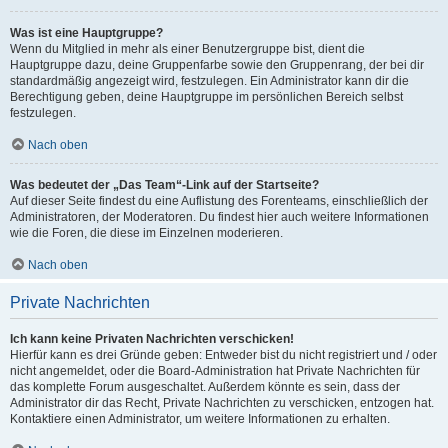
Was ist eine Hauptgruppe?
Wenn du Mitglied in mehr als einer Benutzergruppe bist, dient die
Hauptgruppe dazu, deine Gruppenfarbe sowie den Gruppenrang, der bei dir
standardmäßig angezeigt wird, festzulegen. Ein Administrator kann dir die
Berechtigung geben, deine Hauptgruppe im persönlichen Bereich selbst
festzulegen.
Nach oben
Was bedeutet der „Das Team“-Link auf der Startseite?
Auf dieser Seite findest du eine Auflistung des Forenteams, einschließlich der
Administratoren, der Moderatoren. Du findest hier auch weitere Informationen
wie die Foren, die diese im Einzelnen moderieren.
Nach oben
Private Nachrichten
Ich kann keine Privaten Nachrichten verschicken!
Hierfür kann es drei Gründe geben: Entweder bist du nicht registriert und / oder
nicht angemeldet, oder die Board-Administration hat Private Nachrichten für
das komplette Forum ausgeschaltet. Außerdem könnte es sein, dass der
Administrator dir das Recht, Private Nachrichten zu verschicken, entzogen hat.
Kontaktiere einen Administrator, um weitere Informationen zu erhalten.