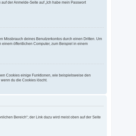
du auf der Anmelde-Seite auf „Ich habe mein Passwort
den Missbrauch deines Benutzerkontos durch einen Dritten. Um
 einem öffentlichen Computer, zum Beispiel in einem
chen Cookies einige Funktionen, wie beispielsweise den
, wenn du die Cookies löscht.
nlichen Bereich“; der Link dazu wird meist oben auf der Seite