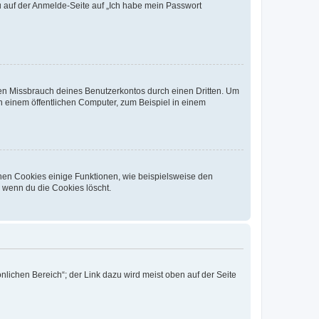
du auf der Anmelde-Seite auf „Ich habe mein Passwort
den Missbrauch deines Benutzerkontos durch einen Dritten. Um
 einem öffentlichen Computer, zum Beispiel in einem
chen Cookies einige Funktionen, wie beispielsweise den
, wenn du die Cookies löscht.
nlichen Bereich“; der Link dazu wird meist oben auf der Seite