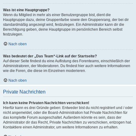
Was ist eine Hauptgruppe?
Wenn du Mitglied in mehr als einer Benutzergruppe bist, dient die
Hauptgruppe dazu, deine Gruppenfarbe sowie den Gruppenrang, der bei dir
standardmäßig angezeigt wird, festzulegen. Ein Administrator kann dir die
Berechtigung geben, deine Hauptgruppe im persönlichen Bereich selbst
festzulegen.
Nach oben
Was bedeutet der „Das Team“-Link auf der Startseite?
Auf dieser Seite findest du eine Auflistung des Forenteams, einschließlich der
Administratoren, der Moderatoren. Du findest hier auch weitere Informationen
wie die Foren, die diese im Einzelnen moderieren.
Nach oben
Private Nachrichten
Ich kann keine Privaten Nachrichten verschicken!
Hierfür kann es drei Gründe geben: Entweder bist du nicht registriert und / oder
nicht angemeldet, oder die Board-Administration hat Private Nachrichten für
das komplette Forum ausgeschaltet. Außerdem könnte es sein, dass der
Administrator dir das Recht, Private Nachrichten zu verschicken, entzogen hat.
Kontaktiere einen Administrator, um weitere Informationen zu erhalten.