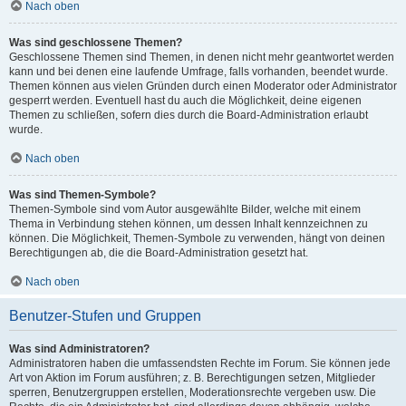
Nach oben
Was sind geschlossene Themen?
Geschlossene Themen sind Themen, in denen nicht mehr geantwortet werden
kann und bei denen eine laufende Umfrage, falls vorhanden, beendet wurde.
Themen können aus vielen Gründen durch einen Moderator oder Administrator
gesperrt werden. Eventuell hast du auch die Möglichkeit, deine eigenen
Themen zu schließen, sofern dies durch die Board-Administration erlaubt
wurde.
Nach oben
Was sind Themen-Symbole?
Themen-Symbole sind vom Autor ausgewählte Bilder, welche mit einem
Thema in Verbindung stehen können, um dessen Inhalt kennzeichnen zu
können. Die Möglichkeit, Themen-Symbole zu verwenden, hängt von deinen
Berechtigungen ab, die die Board-Administration gesetzt hat.
Nach oben
Benutzer-Stufen und Gruppen
Was sind Administratoren?
Administratoren haben die umfassendsten Rechte im Forum. Sie können jede
Art von Aktion im Forum ausführen; z. B. Berechtigungen setzen, Mitglieder
sperren, Benutzergruppen erstellen, Moderationsrechte vergeben usw. Die