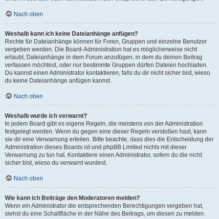
Nach oben
Weshalb kann ich keine Dateianhänge anfügen?
Rechte für Dateianhänge können für Foren, Gruppen und einzelne Benutzer
vergeben werden. Die Board-Administration hat es möglicherweise nicht
erlaubt, Dateianhänge in dem Forum anzufügen, in dem du deinen Beitrag
verfassen möchtest, oder nur bestimmte Gruppen dürfen Dateien hochladen.
Du kannst einen Administrator kontaktieren, falls du dir nicht sicher bist, wieso
du keine Dateianhänge anfügen kannst.
Nach oben
Weshalb wurde ich verwarnt?
In jedem Board gibt es eigene Regeln, die meistens von der Administration
festgelegt werden. Wenn du gegen eine dieser Regeln verstoßen hast, kann
sie dir eine Verwarnung erteilen. Bitte beachte, dass dies die Entscheidung der
Administration dieses Boards ist und phpBB Limited nichts mit dieser
Verwarnung zu tun hat. Kontaktiere einen Administrator, sofern du die nicht
sicher bist, wieso du verwarnt wurdest.
Nach oben
Wie kann ich Beiträge den Moderatoren melden?
Wenn ein Administrator die entsprechenden Berechtigungen vergeben hat,
siehst du eine Schaltfläche in der Nähe des Beitrags, um diesen zu melden.