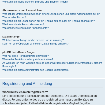
Wie kann ich meine eigenen Beiträge und Themen finden?
Abonnements und Lesezeichen
Was ist der Unterschied zwischen einem Lesezeichen und einem Abonnements für ein
Thema oder Forum?
Wie kann ich ein Lesezeichen auf ein Thema setzen oder ein Thema abonnieren?
Wie kann ich ein Forum abonnieren?
Wie deaktiviere ich meine Abonnements?
Dateianhänge
Welche Dateianhänge sind in diesem Forum zulässig?
Kann ich eine Übersicht all meiner Dateianhänge erhalten?
phpBB betreffende Fragen
Wer hat diese Forensoftware entwickelt?
Warum ist Funktion x oder y nicht enthalten?
An wen soll ich mich wenden, falls es Beschwerden oder juristische Anfragen zu diesem
Forum gibt?
Wie kann ich einen Administrator des Boards kontaktieren?
Registrierung und Anmeldung
Wozu muss ich mich registrieren?
Eine Registrierung ist nicht unbedingt zwingend. Die Board-Administration
dieses Forums entscheidet, ob du registriert sein musst, um Beiträge zu
schreiben. Auf jeden Fall erhältst du als registriertes Mitglied Zugriff auf