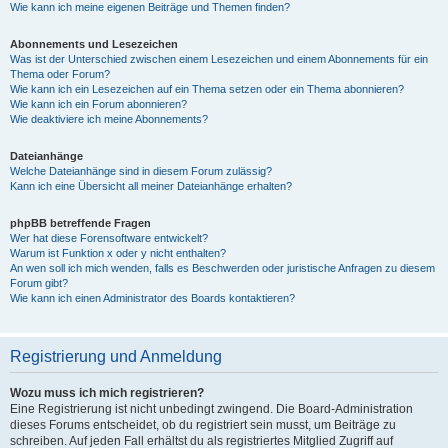
Wie kann ich meine eigenen Beiträge und Themen finden?
Abonnements und Lesezeichen
Was ist der Unterschied zwischen einem Lesezeichen und einem Abonnements für ein
Thema oder Forum?
Wie kann ich ein Lesezeichen auf ein Thema setzen oder ein Thema abonnieren?
Wie kann ich ein Forum abonnieren?
Wie deaktiviere ich meine Abonnements?
Dateianhänge
Welche Dateianhänge sind in diesem Forum zulässig?
Kann ich eine Übersicht all meiner Dateianhänge erhalten?
phpBB betreffende Fragen
Wer hat diese Forensoftware entwickelt?
Warum ist Funktion x oder y nicht enthalten?
An wen soll ich mich wenden, falls es Beschwerden oder juristische Anfragen zu diesem
Forum gibt?
Wie kann ich einen Administrator des Boards kontaktieren?
Registrierung und Anmeldung
Wozu muss ich mich registrieren?
Eine Registrierung ist nicht unbedingt zwingend. Die Board-Administration
dieses Forums entscheidet, ob du registriert sein musst, um Beiträge zu
schreiben. Auf jeden Fall erhältst du als registriertes Mitglied Zugriff auf