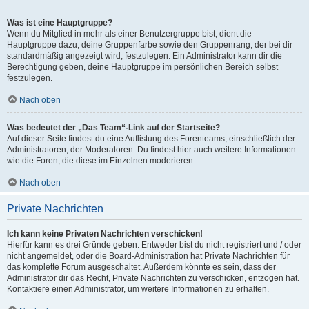
Was ist eine Hauptgruppe?
Wenn du Mitglied in mehr als einer Benutzergruppe bist, dient die
Hauptgruppe dazu, deine Gruppenfarbe sowie den Gruppenrang, der bei dir
standardmäßig angezeigt wird, festzulegen. Ein Administrator kann dir die
Berechtigung geben, deine Hauptgruppe im persönlichen Bereich selbst
festzulegen.
Nach oben
Was bedeutet der „Das Team“-Link auf der Startseite?
Auf dieser Seite findest du eine Auflistung des Forenteams, einschließlich der
Administratoren, der Moderatoren. Du findest hier auch weitere Informationen
wie die Foren, die diese im Einzelnen moderieren.
Nach oben
Private Nachrichten
Ich kann keine Privaten Nachrichten verschicken!
Hierfür kann es drei Gründe geben: Entweder bist du nicht registriert und / oder
nicht angemeldet, oder die Board-Administration hat Private Nachrichten für
das komplette Forum ausgeschaltet. Außerdem könnte es sein, dass der
Administrator dir das Recht, Private Nachrichten zu verschicken, entzogen hat.
Kontaktiere einen Administrator, um weitere Informationen zu erhalten.