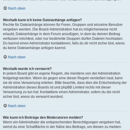
Nach oben
Weshalb kann ich keine Dateianhänge anfügen?
Rechte für Dateianhänge können für Foren, Gruppen und einzelne Benutzer
vergeben werden. Die Board-Administration hat es möglicherweise nicht
erlaubt, Dateianhänge in dem Forum anzufügen, in dem du deinen Beitrag
verfassen möchtest, oder nur bestimmte Gruppen dürfen Dateien hochladen.
Du kannst einen Administrator kontaktieren, falls du dir nicht sicher bist, wieso
du keine Dateianhänge anfügen kannst.
Nach oben
Weshalb wurde ich verwarnt?
In jedem Board gibt es eigene Regeln, die meistens von der Administration
festgelegt werden. Wenn du gegen eine dieser Regeln verstoßen hast, kann
sie dir eine Verwarnung erteilen. Bitte beachte, dass dies die Entscheidung der
Administration dieses Boards ist und phpBB Limited nichts mit dieser
Verwarnung zu tun hat. Kontaktiere einen Administrator, sofern du die nicht
sicher bist, wieso du verwarnt wurdest.
Nach oben
Wie kann ich Beiträge den Moderatoren melden?
Wenn ein Administrator die entsprechenden Berechtigungen vergeben hat,
siehst du eine Schaltfläche in der Nähe des Beitrags, um diesen zu melden.