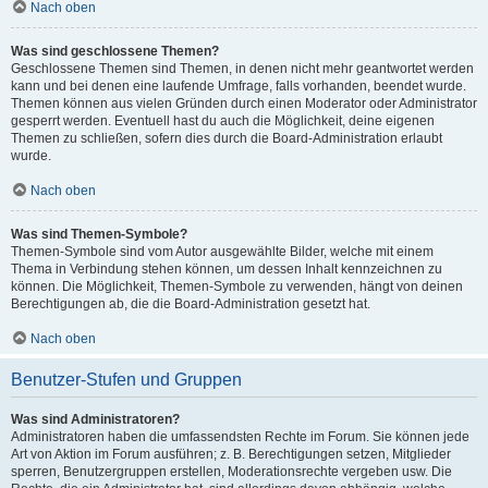
Nach oben
Was sind geschlossene Themen?
Geschlossene Themen sind Themen, in denen nicht mehr geantwortet werden
kann und bei denen eine laufende Umfrage, falls vorhanden, beendet wurde.
Themen können aus vielen Gründen durch einen Moderator oder Administrator
gesperrt werden. Eventuell hast du auch die Möglichkeit, deine eigenen
Themen zu schließen, sofern dies durch die Board-Administration erlaubt
wurde.
Nach oben
Was sind Themen-Symbole?
Themen-Symbole sind vom Autor ausgewählte Bilder, welche mit einem
Thema in Verbindung stehen können, um dessen Inhalt kennzeichnen zu
können. Die Möglichkeit, Themen-Symbole zu verwenden, hängt von deinen
Berechtigungen ab, die die Board-Administration gesetzt hat.
Nach oben
Benutzer-Stufen und Gruppen
Was sind Administratoren?
Administratoren haben die umfassendsten Rechte im Forum. Sie können jede
Art von Aktion im Forum ausführen; z. B. Berechtigungen setzen, Mitglieder
sperren, Benutzergruppen erstellen, Moderationsrechte vergeben usw. Die