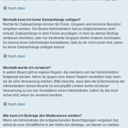
Nach oben
Weshalb kann ich keine Dateianhänge anfügen?
Rechte für Dateianhänge können für Foren, Gruppen und einzelne Benutzer
vergeben werden. Die Board-Administration hat es möglicherweise nicht
erlaubt, Dateianhänge in dem Forum anzufügen, in dem du deinen Beitrag
verfassen möchtest, oder nur bestimmte Gruppen dürfen Dateien hochladen.
Du kannst einen Administrator kontaktieren, falls du dir nicht sicher bist, wieso
du keine Dateianhänge anfügen kannst.
Nach oben
Weshalb wurde ich verwarnt?
In jedem Board gibt es eigene Regeln, die meistens von der Administration
festgelegt werden. Wenn du gegen eine dieser Regeln verstoßen hast, kann
sie dir eine Verwarnung erteilen. Bitte beachte, dass dies die Entscheidung der
Administration dieses Boards ist und phpBB Limited nichts mit dieser
Verwarnung zu tun hat. Kontaktiere einen Administrator, sofern du die nicht
sicher bist, wieso du verwarnt wurdest.
Nach oben
Wie kann ich Beiträge den Moderatoren melden?
Wenn ein Administrator die entsprechenden Berechtigungen vergeben hat,
siehst du eine Schaltfläche in der Nähe des Beitrags, um diesen zu melden.