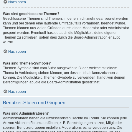
Nach oben
Was sind geschlossene Themen?
Geschlossene Themen sind Themen, in denen nicht mehr geantwortet werden
kann und bei denen eine laufende Umfrage, falls vorhanden, beendet wurde.
Themen können aus vielen Gründen durch einen Moderator oder Administrator
gesperrt werden. Eventuell hast du auch die Möglichkeit, deine eigenen
Themen zu schließen, sofern dies durch die Board-Administration erlaubt
wurde.
Nach oben
Was sind Themen-Symbole?
Themen-Symbole sind vom Autor ausgewählte Bilder, welche mit einem
Thema in Verbindung stehen können, um dessen Inhalt kennzeichnen zu
können. Die Möglichkeit, Themen-Symbole zu verwenden, hängt von deinen
Berechtigungen ab, die die Board-Administration gesetzt hat.
Nach oben
Benutzer-Stufen und Gruppen
Was sind Administratoren?
Administratoren haben die umfassendsten Rechte im Forum. Sie können jede
Art von Aktion im Forum ausführen; z. B. Berechtigungen setzen, Mitglieder
sperren, Benutzergruppen erstellen, Moderationsrechte vergeben usw. Die