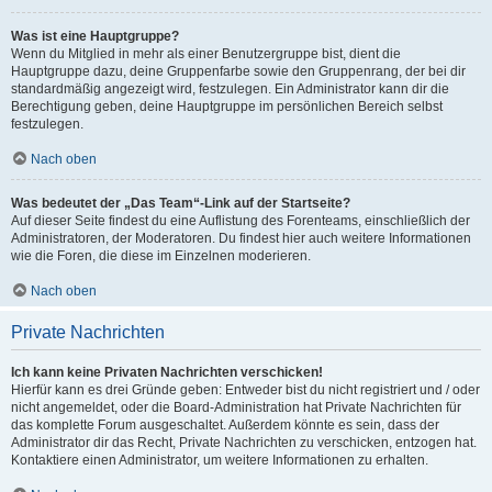
Was ist eine Hauptgruppe?
Wenn du Mitglied in mehr als einer Benutzergruppe bist, dient die
Hauptgruppe dazu, deine Gruppenfarbe sowie den Gruppenrang, der bei dir
standardmäßig angezeigt wird, festzulegen. Ein Administrator kann dir die
Berechtigung geben, deine Hauptgruppe im persönlichen Bereich selbst
festzulegen.
Nach oben
Was bedeutet der „Das Team“-Link auf der Startseite?
Auf dieser Seite findest du eine Auflistung des Forenteams, einschließlich der
Administratoren, der Moderatoren. Du findest hier auch weitere Informationen
wie die Foren, die diese im Einzelnen moderieren.
Nach oben
Private Nachrichten
Ich kann keine Privaten Nachrichten verschicken!
Hierfür kann es drei Gründe geben: Entweder bist du nicht registriert und / oder
nicht angemeldet, oder die Board-Administration hat Private Nachrichten für
das komplette Forum ausgeschaltet. Außerdem könnte es sein, dass der
Administrator dir das Recht, Private Nachrichten zu verschicken, entzogen hat.
Kontaktiere einen Administrator, um weitere Informationen zu erhalten.