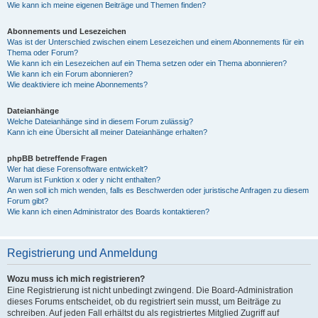
Wie kann ich meine eigenen Beiträge und Themen finden?
Abonnements und Lesezeichen
Was ist der Unterschied zwischen einem Lesezeichen und einem Abonnements für ein
Thema oder Forum?
Wie kann ich ein Lesezeichen auf ein Thema setzen oder ein Thema abonnieren?
Wie kann ich ein Forum abonnieren?
Wie deaktiviere ich meine Abonnements?
Dateianhänge
Welche Dateianhänge sind in diesem Forum zulässig?
Kann ich eine Übersicht all meiner Dateianhänge erhalten?
phpBB betreffende Fragen
Wer hat diese Forensoftware entwickelt?
Warum ist Funktion x oder y nicht enthalten?
An wen soll ich mich wenden, falls es Beschwerden oder juristische Anfragen zu diesem
Forum gibt?
Wie kann ich einen Administrator des Boards kontaktieren?
Registrierung und Anmeldung
Wozu muss ich mich registrieren?
Eine Registrierung ist nicht unbedingt zwingend. Die Board-Administration
dieses Forums entscheidet, ob du registriert sein musst, um Beiträge zu
schreiben. Auf jeden Fall erhältst du als registriertes Mitglied Zugriff auf