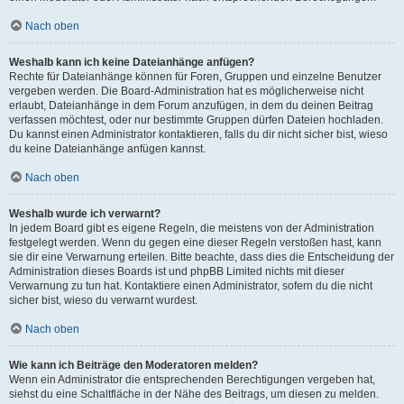
Nach oben
Weshalb kann ich keine Dateianhänge anfügen?
Rechte für Dateianhänge können für Foren, Gruppen und einzelne Benutzer
vergeben werden. Die Board-Administration hat es möglicherweise nicht
erlaubt, Dateianhänge in dem Forum anzufügen, in dem du deinen Beitrag
verfassen möchtest, oder nur bestimmte Gruppen dürfen Dateien hochladen.
Du kannst einen Administrator kontaktieren, falls du dir nicht sicher bist, wieso
du keine Dateianhänge anfügen kannst.
Nach oben
Weshalb wurde ich verwarnt?
In jedem Board gibt es eigene Regeln, die meistens von der Administration
festgelegt werden. Wenn du gegen eine dieser Regeln verstoßen hast, kann
sie dir eine Verwarnung erteilen. Bitte beachte, dass dies die Entscheidung der
Administration dieses Boards ist und phpBB Limited nichts mit dieser
Verwarnung zu tun hat. Kontaktiere einen Administrator, sofern du die nicht
sicher bist, wieso du verwarnt wurdest.
Nach oben
Wie kann ich Beiträge den Moderatoren melden?
Wenn ein Administrator die entsprechenden Berechtigungen vergeben hat,
siehst du eine Schaltfläche in der Nähe des Beitrags, um diesen zu melden.