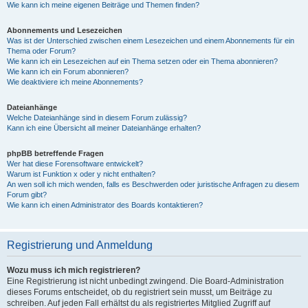
Wie kann ich meine eigenen Beiträge und Themen finden?
Abonnements und Lesezeichen
Was ist der Unterschied zwischen einem Lesezeichen und einem Abonnements für ein
Thema oder Forum?
Wie kann ich ein Lesezeichen auf ein Thema setzen oder ein Thema abonnieren?
Wie kann ich ein Forum abonnieren?
Wie deaktiviere ich meine Abonnements?
Dateianhänge
Welche Dateianhänge sind in diesem Forum zulässig?
Kann ich eine Übersicht all meiner Dateianhänge erhalten?
phpBB betreffende Fragen
Wer hat diese Forensoftware entwickelt?
Warum ist Funktion x oder y nicht enthalten?
An wen soll ich mich wenden, falls es Beschwerden oder juristische Anfragen zu diesem
Forum gibt?
Wie kann ich einen Administrator des Boards kontaktieren?
Registrierung und Anmeldung
Wozu muss ich mich registrieren?
Eine Registrierung ist nicht unbedingt zwingend. Die Board-Administration
dieses Forums entscheidet, ob du registriert sein musst, um Beiträge zu
schreiben. Auf jeden Fall erhältst du als registriertes Mitglied Zugriff auf