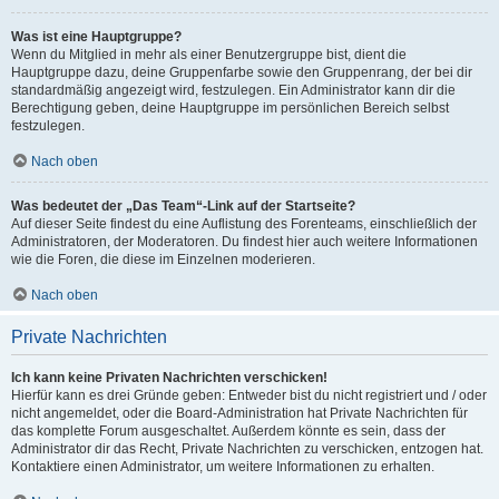
Was ist eine Hauptgruppe?
Wenn du Mitglied in mehr als einer Benutzergruppe bist, dient die
Hauptgruppe dazu, deine Gruppenfarbe sowie den Gruppenrang, der bei dir
standardmäßig angezeigt wird, festzulegen. Ein Administrator kann dir die
Berechtigung geben, deine Hauptgruppe im persönlichen Bereich selbst
festzulegen.
Nach oben
Was bedeutet der „Das Team“-Link auf der Startseite?
Auf dieser Seite findest du eine Auflistung des Forenteams, einschließlich der
Administratoren, der Moderatoren. Du findest hier auch weitere Informationen
wie die Foren, die diese im Einzelnen moderieren.
Nach oben
Private Nachrichten
Ich kann keine Privaten Nachrichten verschicken!
Hierfür kann es drei Gründe geben: Entweder bist du nicht registriert und / oder
nicht angemeldet, oder die Board-Administration hat Private Nachrichten für
das komplette Forum ausgeschaltet. Außerdem könnte es sein, dass der
Administrator dir das Recht, Private Nachrichten zu verschicken, entzogen hat.
Kontaktiere einen Administrator, um weitere Informationen zu erhalten.