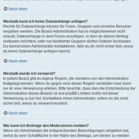
Nach oben
Weshalb kann ich keine Dateianhänge anfügen?
Rechte für Dateianhänge können für Foren, Gruppen und einzelne Benutzer
vergeben werden. Die Board-Administration hat es möglicherweise nicht
erlaubt, Dateianhänge in dem Forum anzufügen, in dem du deinen Beitrag
verfassen möchtest, oder nur bestimmte Gruppen dürfen Dateien hochladen.
Du kannst einen Administrator kontaktieren, falls du dir nicht sicher bist, wieso
du keine Dateianhänge anfügen kannst.
Nach oben
Weshalb wurde ich verwarnt?
In jedem Board gibt es eigene Regeln, die meistens von der Administration
festgelegt werden. Wenn du gegen eine dieser Regeln verstoßen hast, kann
sie dir eine Verwarnung erteilen. Bitte beachte, dass dies die Entscheidung der
Administration dieses Boards ist und phpBB Limited nichts mit dieser
Verwarnung zu tun hat. Kontaktiere einen Administrator, sofern du die nicht
sicher bist, wieso du verwarnt wurdest.
Nach oben
Wie kann ich Beiträge den Moderatoren melden?
Wenn ein Administrator die entsprechenden Berechtigungen vergeben hat,
siehst du eine Schaltfläche in der Nähe des Beitrags, um diesen zu melden.