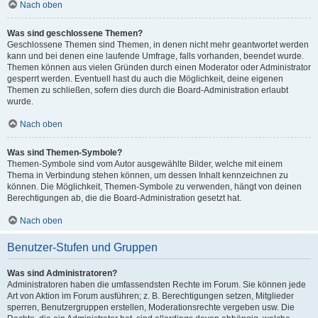
Nach oben
Was sind geschlossene Themen?
Geschlossene Themen sind Themen, in denen nicht mehr geantwortet werden
kann und bei denen eine laufende Umfrage, falls vorhanden, beendet wurde.
Themen können aus vielen Gründen durch einen Moderator oder Administrator
gesperrt werden. Eventuell hast du auch die Möglichkeit, deine eigenen
Themen zu schließen, sofern dies durch die Board-Administration erlaubt
wurde.
Nach oben
Was sind Themen-Symbole?
Themen-Symbole sind vom Autor ausgewählte Bilder, welche mit einem
Thema in Verbindung stehen können, um dessen Inhalt kennzeichnen zu
können. Die Möglichkeit, Themen-Symbole zu verwenden, hängt von deinen
Berechtigungen ab, die die Board-Administration gesetzt hat.
Nach oben
Benutzer-Stufen und Gruppen
Was sind Administratoren?
Administratoren haben die umfassendsten Rechte im Forum. Sie können jede
Art von Aktion im Forum ausführen; z. B. Berechtigungen setzen, Mitglieder
sperren, Benutzergruppen erstellen, Moderationsrechte vergeben usw. Die