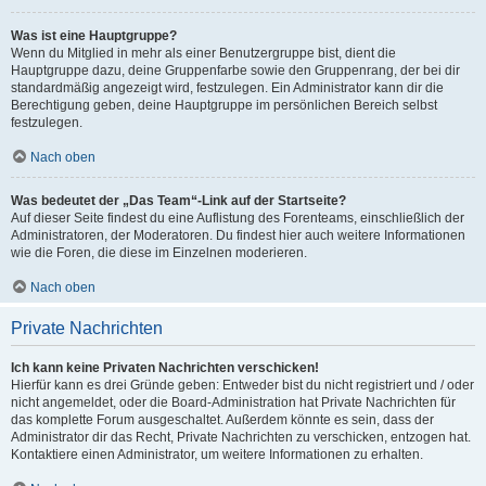
Was ist eine Hauptgruppe?
Wenn du Mitglied in mehr als einer Benutzergruppe bist, dient die
Hauptgruppe dazu, deine Gruppenfarbe sowie den Gruppenrang, der bei dir
standardmäßig angezeigt wird, festzulegen. Ein Administrator kann dir die
Berechtigung geben, deine Hauptgruppe im persönlichen Bereich selbst
festzulegen.
Nach oben
Was bedeutet der „Das Team“-Link auf der Startseite?
Auf dieser Seite findest du eine Auflistung des Forenteams, einschließlich der
Administratoren, der Moderatoren. Du findest hier auch weitere Informationen
wie die Foren, die diese im Einzelnen moderieren.
Nach oben
Private Nachrichten
Ich kann keine Privaten Nachrichten verschicken!
Hierfür kann es drei Gründe geben: Entweder bist du nicht registriert und / oder
nicht angemeldet, oder die Board-Administration hat Private Nachrichten für
das komplette Forum ausgeschaltet. Außerdem könnte es sein, dass der
Administrator dir das Recht, Private Nachrichten zu verschicken, entzogen hat.
Kontaktiere einen Administrator, um weitere Informationen zu erhalten.