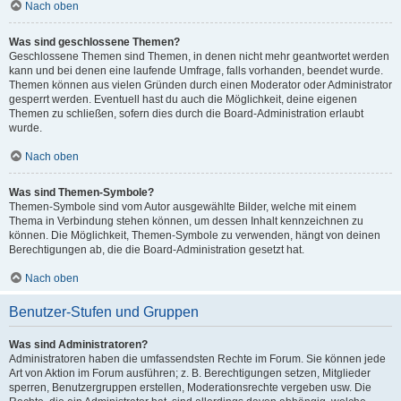
Nach oben
Was sind geschlossene Themen?
Geschlossene Themen sind Themen, in denen nicht mehr geantwortet werden
kann und bei denen eine laufende Umfrage, falls vorhanden, beendet wurde.
Themen können aus vielen Gründen durch einen Moderator oder Administrator
gesperrt werden. Eventuell hast du auch die Möglichkeit, deine eigenen
Themen zu schließen, sofern dies durch die Board-Administration erlaubt
wurde.
Nach oben
Was sind Themen-Symbole?
Themen-Symbole sind vom Autor ausgewählte Bilder, welche mit einem
Thema in Verbindung stehen können, um dessen Inhalt kennzeichnen zu
können. Die Möglichkeit, Themen-Symbole zu verwenden, hängt von deinen
Berechtigungen ab, die die Board-Administration gesetzt hat.
Nach oben
Benutzer-Stufen und Gruppen
Was sind Administratoren?
Administratoren haben die umfassendsten Rechte im Forum. Sie können jede
Art von Aktion im Forum ausführen; z. B. Berechtigungen setzen, Mitglieder
sperren, Benutzergruppen erstellen, Moderationsrechte vergeben usw. Die