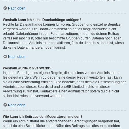
Nach oben
Weshalb kann ich keine Dateianhänge anfügen?
Rechte für Dateianhänge können für Foren, Gruppen und einzelne Benutzer
vergeben werden. Die Board-Administration hat es möglicherweise nicht
erlaubt, Dateianhänge in dem Forum anzufügen, in dem du deinen Beitrag
verfassen möchtest, oder nur bestimmte Gruppen dürfen Dateien hochladen.
Du kannst einen Administrator kontaktieren, falls du dir nicht sicher bist, wieso
du keine Dateianhänge anfügen kannst.
Nach oben
Weshalb wurde ich verwarnt?
In jedem Board gibt es eigene Regeln, die meistens von der Administration
festgelegt werden. Wenn du gegen eine dieser Regeln verstoßen hast, kann
sie dir eine Verwarnung erteilen. Bitte beachte, dass dies die Entscheidung der
Administration dieses Boards ist und phpBB Limited nichts mit dieser
Verwarnung zu tun hat. Kontaktiere einen Administrator, sofern du die nicht
sicher bist, wieso du verwarnt wurdest.
Nach oben
Wie kann ich Beiträge den Moderatoren melden?
Wenn ein Administrator die entsprechenden Berechtigungen vergeben hat,
siehst du eine Schaltfläche in der Nähe des Beitrags, um diesen zu melden.