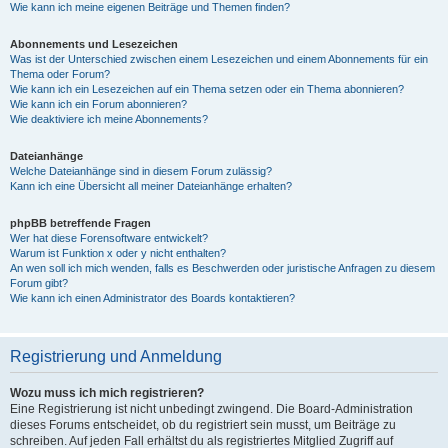
Wie kann ich meine eigenen Beiträge und Themen finden?
Abonnements und Lesezeichen
Was ist der Unterschied zwischen einem Lesezeichen und einem Abonnements für ein
Thema oder Forum?
Wie kann ich ein Lesezeichen auf ein Thema setzen oder ein Thema abonnieren?
Wie kann ich ein Forum abonnieren?
Wie deaktiviere ich meine Abonnements?
Dateianhänge
Welche Dateianhänge sind in diesem Forum zulässig?
Kann ich eine Übersicht all meiner Dateianhänge erhalten?
phpBB betreffende Fragen
Wer hat diese Forensoftware entwickelt?
Warum ist Funktion x oder y nicht enthalten?
An wen soll ich mich wenden, falls es Beschwerden oder juristische Anfragen zu diesem
Forum gibt?
Wie kann ich einen Administrator des Boards kontaktieren?
Registrierung und Anmeldung
Wozu muss ich mich registrieren?
Eine Registrierung ist nicht unbedingt zwingend. Die Board-Administration
dieses Forums entscheidet, ob du registriert sein musst, um Beiträge zu
schreiben. Auf jeden Fall erhältst du als registriertes Mitglied Zugriff auf