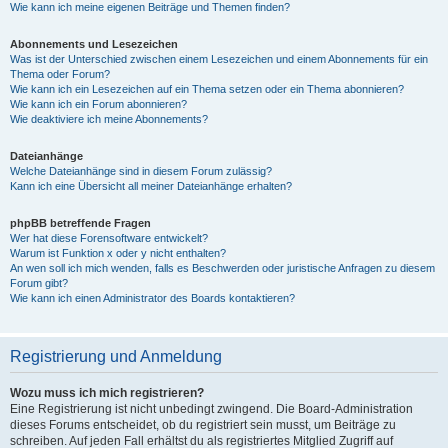
Wie kann ich meine eigenen Beiträge und Themen finden?
Abonnements und Lesezeichen
Was ist der Unterschied zwischen einem Lesezeichen und einem Abonnements für ein
Thema oder Forum?
Wie kann ich ein Lesezeichen auf ein Thema setzen oder ein Thema abonnieren?
Wie kann ich ein Forum abonnieren?
Wie deaktiviere ich meine Abonnements?
Dateianhänge
Welche Dateianhänge sind in diesem Forum zulässig?
Kann ich eine Übersicht all meiner Dateianhänge erhalten?
phpBB betreffende Fragen
Wer hat diese Forensoftware entwickelt?
Warum ist Funktion x oder y nicht enthalten?
An wen soll ich mich wenden, falls es Beschwerden oder juristische Anfragen zu diesem
Forum gibt?
Wie kann ich einen Administrator des Boards kontaktieren?
Registrierung und Anmeldung
Wozu muss ich mich registrieren?
Eine Registrierung ist nicht unbedingt zwingend. Die Board-Administration
dieses Forums entscheidet, ob du registriert sein musst, um Beiträge zu
schreiben. Auf jeden Fall erhältst du als registriertes Mitglied Zugriff auf