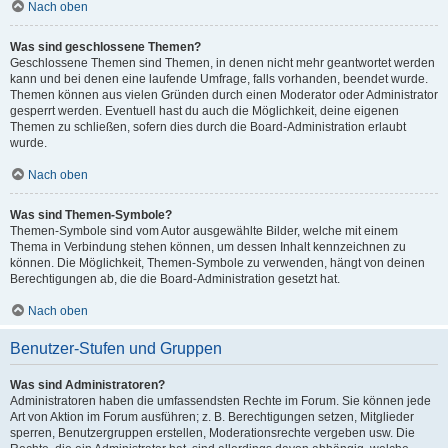
Nach oben
Was sind geschlossene Themen?
Geschlossene Themen sind Themen, in denen nicht mehr geantwortet werden
kann und bei denen eine laufende Umfrage, falls vorhanden, beendet wurde.
Themen können aus vielen Gründen durch einen Moderator oder Administrator
gesperrt werden. Eventuell hast du auch die Möglichkeit, deine eigenen
Themen zu schließen, sofern dies durch die Board-Administration erlaubt
wurde.
Nach oben
Was sind Themen-Symbole?
Themen-Symbole sind vom Autor ausgewählte Bilder, welche mit einem
Thema in Verbindung stehen können, um dessen Inhalt kennzeichnen zu
können. Die Möglichkeit, Themen-Symbole zu verwenden, hängt von deinen
Berechtigungen ab, die die Board-Administration gesetzt hat.
Nach oben
Benutzer-Stufen und Gruppen
Was sind Administratoren?
Administratoren haben die umfassendsten Rechte im Forum. Sie können jede
Art von Aktion im Forum ausführen; z. B. Berechtigungen setzen, Mitglieder
sperren, Benutzergruppen erstellen, Moderationsrechte vergeben usw. Die