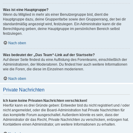
Was ist eine Hauptgruppe?
Wenn du Mitglied in mehr als einer Benutzergruppe bist, dient die
Hauptgruppe dazu, deine Gruppenfarbe sowie den Gruppenrang, der bei dir
standardmäßig angezeigt wird, festzulegen. Ein Administrator kann dir die
Berechtigung geben, deine Hauptgruppe im persönlichen Bereich selbst
festzulegen.
Nach oben
Was bedeutet der „Das Team“-Link auf der Startseite?
Auf dieser Seite findest du eine Auflistung des Forenteams, einschließlich der
Administratoren, der Moderatoren. Du findest hier auch weitere Informationen
wie die Foren, die diese im Einzelnen moderieren.
Nach oben
Private Nachrichten
Ich kann keine Privaten Nachrichten verschicken!
Hierfür kann es drei Gründe geben: Entweder bist du nicht registriert und / oder
nicht angemeldet, oder die Board-Administration hat Private Nachrichten für
das komplette Forum ausgeschaltet. Außerdem könnte es sein, dass der
Administrator dir das Recht, Private Nachrichten zu verschicken, entzogen hat.
Kontaktiere einen Administrator, um weitere Informationen zu erhalten.