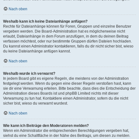
Nach oben
Weshalb kann ich keine Dateianhänge anfügen?
Rechte für Dateianhänge können für Foren, Gruppen und einzelne Benutzer
vergeben werden. Die Board-Administration hat es möglicherweise nicht
erlaubt, Dateianhänge in dem Forum anzufügen, in dem du deinen Beitrag
verfassen möchtest, oder nur bestimmte Gruppen dürfen Dateien hochladen.
Du kannst einen Administrator kontaktieren, falls du dir nicht sicher bist, wieso
du keine Dateianhänge anfügen kannst.
Nach oben
Weshalb wurde ich verwarnt?
In jedem Board gibt es eigene Regeln, die meistens von der Administration
festgelegt werden. Wenn du gegen eine dieser Regeln verstoßen hast, kann
sie dir eine Verwarnung erteilen. Bitte beachte, dass dies die Entscheidung der
Administration dieses Boards ist und phpBB Limited nichts mit dieser
Verwarnung zu tun hat. Kontaktiere einen Administrator, sofern du die nicht
sicher bist, wieso du verwarnt wurdest.
Nach oben
Wie kann ich Beiträge den Moderatoren melden?
Wenn ein Administrator die entsprechenden Berechtigungen vergeben hat,
siehst du eine Schaltfläche in der Nähe des Beitrags, um diesen zu melden.