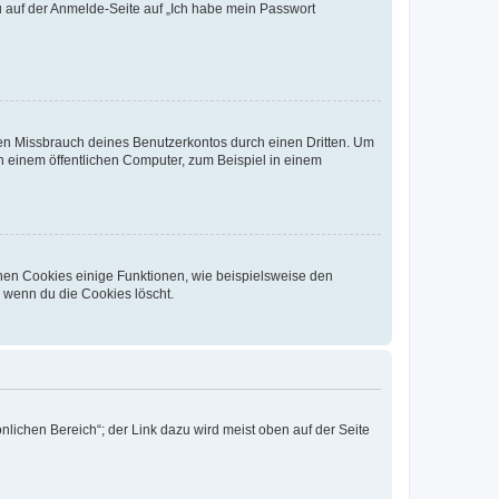
du auf der Anmelde-Seite auf „Ich habe mein Passwort
den Missbrauch deines Benutzerkontos durch einen Dritten. Um
 einem öffentlichen Computer, zum Beispiel in einem
chen Cookies einige Funktionen, wie beispielsweise den
, wenn du die Cookies löscht.
nlichen Bereich“; der Link dazu wird meist oben auf der Seite