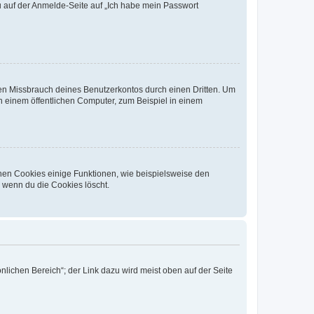
du auf der Anmelde-Seite auf „Ich habe mein Passwort
den Missbrauch deines Benutzerkontos durch einen Dritten. Um
 einem öffentlichen Computer, zum Beispiel in einem
chen Cookies einige Funktionen, wie beispielsweise den
, wenn du die Cookies löscht.
nlichen Bereich“; der Link dazu wird meist oben auf der Seite