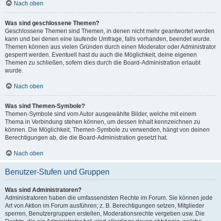
Nach oben
Was sind geschlossene Themen?
Geschlossene Themen sind Themen, in denen nicht mehr geantwortet werden
kann und bei denen eine laufende Umfrage, falls vorhanden, beendet wurde.
Themen können aus vielen Gründen durch einen Moderator oder Administrator
gesperrt werden. Eventuell hast du auch die Möglichkeit, deine eigenen
Themen zu schließen, sofern dies durch die Board-Administration erlaubt
wurde.
Nach oben
Was sind Themen-Symbole?
Themen-Symbole sind vom Autor ausgewählte Bilder, welche mit einem
Thema in Verbindung stehen können, um dessen Inhalt kennzeichnen zu
können. Die Möglichkeit, Themen-Symbole zu verwenden, hängt von deinen
Berechtigungen ab, die die Board-Administration gesetzt hat.
Nach oben
Benutzer-Stufen und Gruppen
Was sind Administratoren?
Administratoren haben die umfassendsten Rechte im Forum. Sie können jede
Art von Aktion im Forum ausführen; z. B. Berechtigungen setzen, Mitglieder
sperren, Benutzergruppen erstellen, Moderationsrechte vergeben usw. Die