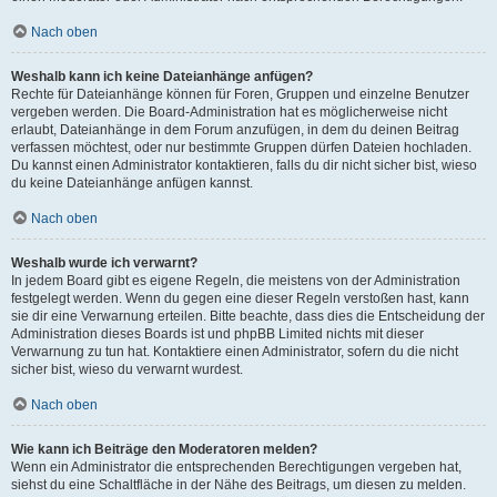
Nach oben
Weshalb kann ich keine Dateianhänge anfügen?
Rechte für Dateianhänge können für Foren, Gruppen und einzelne Benutzer
vergeben werden. Die Board-Administration hat es möglicherweise nicht
erlaubt, Dateianhänge in dem Forum anzufügen, in dem du deinen Beitrag
verfassen möchtest, oder nur bestimmte Gruppen dürfen Dateien hochladen.
Du kannst einen Administrator kontaktieren, falls du dir nicht sicher bist, wieso
du keine Dateianhänge anfügen kannst.
Nach oben
Weshalb wurde ich verwarnt?
In jedem Board gibt es eigene Regeln, die meistens von der Administration
festgelegt werden. Wenn du gegen eine dieser Regeln verstoßen hast, kann
sie dir eine Verwarnung erteilen. Bitte beachte, dass dies die Entscheidung der
Administration dieses Boards ist und phpBB Limited nichts mit dieser
Verwarnung zu tun hat. Kontaktiere einen Administrator, sofern du die nicht
sicher bist, wieso du verwarnt wurdest.
Nach oben
Wie kann ich Beiträge den Moderatoren melden?
Wenn ein Administrator die entsprechenden Berechtigungen vergeben hat,
siehst du eine Schaltfläche in der Nähe des Beitrags, um diesen zu melden.