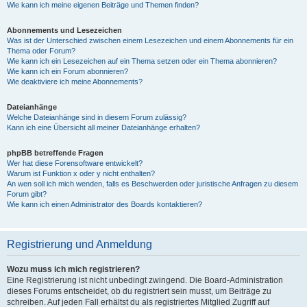
Wie kann ich meine eigenen Beiträge und Themen finden?
Abonnements und Lesezeichen
Was ist der Unterschied zwischen einem Lesezeichen und einem Abonnements für ein
Thema oder Forum?
Wie kann ich ein Lesezeichen auf ein Thema setzen oder ein Thema abonnieren?
Wie kann ich ein Forum abonnieren?
Wie deaktiviere ich meine Abonnements?
Dateianhänge
Welche Dateianhänge sind in diesem Forum zulässig?
Kann ich eine Übersicht all meiner Dateianhänge erhalten?
phpBB betreffende Fragen
Wer hat diese Forensoftware entwickelt?
Warum ist Funktion x oder y nicht enthalten?
An wen soll ich mich wenden, falls es Beschwerden oder juristische Anfragen zu diesem
Forum gibt?
Wie kann ich einen Administrator des Boards kontaktieren?
Registrierung und Anmeldung
Wozu muss ich mich registrieren?
Eine Registrierung ist nicht unbedingt zwingend. Die Board-Administration
dieses Forums entscheidet, ob du registriert sein musst, um Beiträge zu
schreiben. Auf jeden Fall erhältst du als registriertes Mitglied Zugriff auf