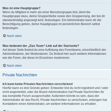
Was ist eine Hauptgruppe?
Wenn du Mitglied in mehr als einer Benutzergruppe bist, dient die
Hauptgruppe dazu, deine Gruppenfarbe sowie den Gruppenrang, der bei dir
standardmäßig angezeigt wird, festzulegen. Ein Administrator kann dir die
Berechtigung geben, deine Hauptgruppe im persönlichen Bereich selbst
festzulegen.
Nach oben
Was bedeutet der „Das Team“-Link auf der Startseite?
Auf dieser Seite findest du eine Auflistung des Forenteams, einschließlich der
Administratoren, der Moderatoren. Du findest hier auch weitere Informationen
wie die Foren, die diese im Einzelnen moderieren.
Nach oben
Private Nachrichten
Ich kann keine Privaten Nachrichten verschicken!
Hierfür kann es drei Gründe geben: Entweder bist du nicht registriert und / oder
nicht angemeldet, oder die Board-Administration hat Private Nachrichten für
das komplette Forum ausgeschaltet. Außerdem könnte es sein, dass der
Administrator dir das Recht, Private Nachrichten zu verschicken, entzogen hat.
Kontaktiere einen Administrator, um weitere Informationen zu erhalten.