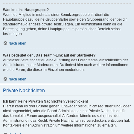
Was ist eine Hauptgruppe?
Wenn du Mitglied in mehr als einer Benutzergruppe bist, dient die
Hauptgruppe dazu, deine Gruppenfarbe sowie den Gruppenrang, der bei dir
standardmäßig angezeigt wird, festzulegen. Ein Administrator kann dir die
Berechtigung geben, deine Hauptgruppe im persönlichen Bereich selbst
festzulegen.
Nach oben
Was bedeutet der „Das Team“-Link auf der Startseite?
Auf dieser Seite findest du eine Auflistung des Forenteams, einschließlich der
Administratoren, der Moderatoren. Du findest hier auch weitere Informationen
wie die Foren, die diese im Einzelnen moderieren.
Nach oben
Private Nachrichten
Ich kann keine Privaten Nachrichten verschicken!
Hierfür kann es drei Gründe geben: Entweder bist du nicht registriert und / oder
nicht angemeldet, oder die Board-Administration hat Private Nachrichten für
das komplette Forum ausgeschaltet. Außerdem könnte es sein, dass der
Administrator dir das Recht, Private Nachrichten zu verschicken, entzogen hat.
Kontaktiere einen Administrator, um weitere Informationen zu erhalten.