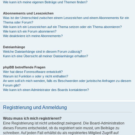
Wie kann ich meine eigenen Beiträge und Themen finden?
Abonnements und Lesezeichen
Was ist der Unterschied zwischen einem Lesezeichen und einem Abonnements für ein
Thema oder Forum?
Wie kann ich ein Lesezeichen auf ein Thema setzen oder ein Thema abonnieren?
Wie kann ich ein Forum abonnieren?
Wie deaktiviere ich meine Abonnements?
Dateianhänge
Welche Dateianhänge sind in diesem Forum zulässig?
Kann ich eine Übersicht all meiner Dateianhänge erhalten?
phpBB betreffende Fragen
Wer hat diese Forensoftware entwickelt?
Warum ist Funktion x oder y nicht enthalten?
An wen soll ich mich wenden, falls es Beschwerden oder juristische Anfragen zu diesem
Forum gibt?
Wie kann ich einen Administrator des Boards kontaktieren?
Registrierung und Anmeldung
Wozu muss ich mich registrieren?
Eine Registrierung ist nicht unbedingt zwingend. Die Board-Administration
dieses Forums entscheidet, ob du registriert sein musst, um Beiträge zu
schreiben. Auf jeden Fall erhältst du als registriertes Mitglied Zugriff auf