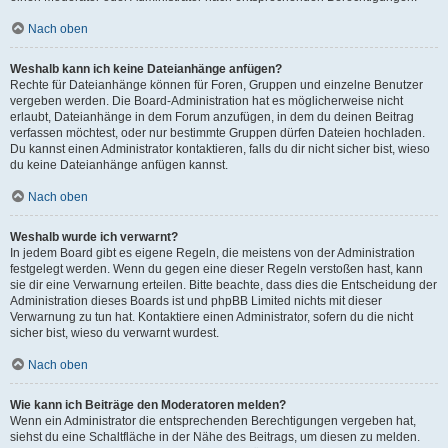
Nach oben
Weshalb kann ich keine Dateianhänge anfügen?
Rechte für Dateianhänge können für Foren, Gruppen und einzelne Benutzer
vergeben werden. Die Board-Administration hat es möglicherweise nicht
erlaubt, Dateianhänge in dem Forum anzufügen, in dem du deinen Beitrag
verfassen möchtest, oder nur bestimmte Gruppen dürfen Dateien hochladen.
Du kannst einen Administrator kontaktieren, falls du dir nicht sicher bist, wieso
du keine Dateianhänge anfügen kannst.
Nach oben
Weshalb wurde ich verwarnt?
In jedem Board gibt es eigene Regeln, die meistens von der Administration
festgelegt werden. Wenn du gegen eine dieser Regeln verstoßen hast, kann
sie dir eine Verwarnung erteilen. Bitte beachte, dass dies die Entscheidung der
Administration dieses Boards ist und phpBB Limited nichts mit dieser
Verwarnung zu tun hat. Kontaktiere einen Administrator, sofern du die nicht
sicher bist, wieso du verwarnt wurdest.
Nach oben
Wie kann ich Beiträge den Moderatoren melden?
Wenn ein Administrator die entsprechenden Berechtigungen vergeben hat,
siehst du eine Schaltfläche in der Nähe des Beitrags, um diesen zu melden.