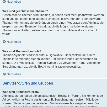
Nach oben
Was sind geschlossene Themen?
Geschlossene Themen sind Themen, in denen nicht mehr geantwortet werden
kann und bei denen eine laufende Umfrage, falls vorhanden, beendet wurde.
Themen können aus vielen Gründen durch einen Moderator oder Administrator
gesperrt werden. Eventuell hast du auch die Möglichkeit, deine eigenen
Themen zu schließen, sofern dies durch die Board-Administration erlaubt
wurde.
Nach oben
Was sind Themen-Symbole?
Themen-Symbole sind vom Autor ausgewählte Bilder, welche mit einem
Thema in Verbindung stehen können, um dessen Inhalt kennzeichnen zu
können. Die Möglichkeit, Themen-Symbole zu verwenden, hängt von deinen
Berechtigungen ab, die die Board-Administration gesetzt hat.
Nach oben
Benutzer-Stufen und Gruppen
Was sind Administratoren?
Administratoren haben die umfassendsten Rechte im Forum. Sie können jede
Art von Aktion im Forum ausführen; z. B. Berechtigungen setzen, Mitglieder
sperren, Benutzergruppen erstellen, Moderationsrechte vergeben usw. Die