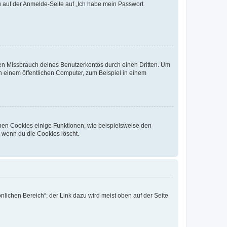
du auf der Anmelde-Seite auf „Ich habe mein Passwort
den Missbrauch deines Benutzerkontos durch einen Dritten. Um
 einem öffentlichen Computer, zum Beispiel in einem
chen Cookies einige Funktionen, wie beispielsweise den
, wenn du die Cookies löscht.
nlichen Bereich“; der Link dazu wird meist oben auf der Seite