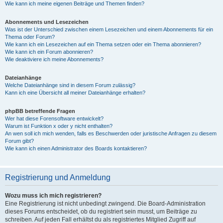
Wie kann ich meine eigenen Beiträge und Themen finden?
Abonnements und Lesezeichen
Was ist der Unterschied zwischen einem Lesezeichen und einem Abonnements für ein
Thema oder Forum?
Wie kann ich ein Lesezeichen auf ein Thema setzen oder ein Thema abonnieren?
Wie kann ich ein Forum abonnieren?
Wie deaktiviere ich meine Abonnements?
Dateianhänge
Welche Dateianhänge sind in diesem Forum zulässig?
Kann ich eine Übersicht all meiner Dateianhänge erhalten?
phpBB betreffende Fragen
Wer hat diese Forensoftware entwickelt?
Warum ist Funktion x oder y nicht enthalten?
An wen soll ich mich wenden, falls es Beschwerden oder juristische Anfragen zu diesem
Forum gibt?
Wie kann ich einen Administrator des Boards kontaktieren?
Registrierung und Anmeldung
Wozu muss ich mich registrieren?
Eine Registrierung ist nicht unbedingt zwingend. Die Board-Administration
dieses Forums entscheidet, ob du registriert sein musst, um Beiträge zu
schreiben. Auf jeden Fall erhältst du als registriertes Mitglied Zugriff auf