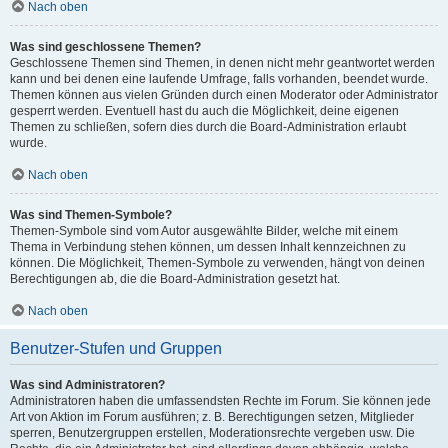
Nach oben
Was sind geschlossene Themen?
Geschlossene Themen sind Themen, in denen nicht mehr geantwortet werden
kann und bei denen eine laufende Umfrage, falls vorhanden, beendet wurde.
Themen können aus vielen Gründen durch einen Moderator oder Administrator
gesperrt werden. Eventuell hast du auch die Möglichkeit, deine eigenen
Themen zu schließen, sofern dies durch die Board-Administration erlaubt
wurde.
Nach oben
Was sind Themen-Symbole?
Themen-Symbole sind vom Autor ausgewählte Bilder, welche mit einem
Thema in Verbindung stehen können, um dessen Inhalt kennzeichnen zu
können. Die Möglichkeit, Themen-Symbole zu verwenden, hängt von deinen
Berechtigungen ab, die die Board-Administration gesetzt hat.
Nach oben
Benutzer-Stufen und Gruppen
Was sind Administratoren?
Administratoren haben die umfassendsten Rechte im Forum. Sie können jede
Art von Aktion im Forum ausführen; z. B. Berechtigungen setzen, Mitglieder
sperren, Benutzergruppen erstellen, Moderationsrechte vergeben usw. Die