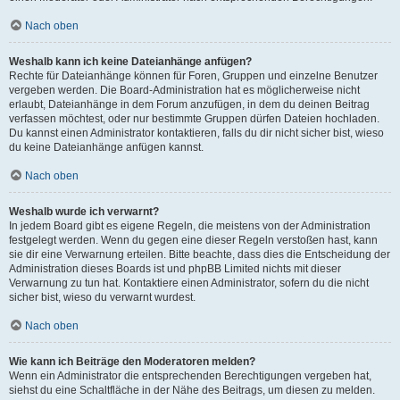
Nach oben
Weshalb kann ich keine Dateianhänge anfügen?
Rechte für Dateianhänge können für Foren, Gruppen und einzelne Benutzer
vergeben werden. Die Board-Administration hat es möglicherweise nicht
erlaubt, Dateianhänge in dem Forum anzufügen, in dem du deinen Beitrag
verfassen möchtest, oder nur bestimmte Gruppen dürfen Dateien hochladen.
Du kannst einen Administrator kontaktieren, falls du dir nicht sicher bist, wieso
du keine Dateianhänge anfügen kannst.
Nach oben
Weshalb wurde ich verwarnt?
In jedem Board gibt es eigene Regeln, die meistens von der Administration
festgelegt werden. Wenn du gegen eine dieser Regeln verstoßen hast, kann
sie dir eine Verwarnung erteilen. Bitte beachte, dass dies die Entscheidung der
Administration dieses Boards ist und phpBB Limited nichts mit dieser
Verwarnung zu tun hat. Kontaktiere einen Administrator, sofern du die nicht
sicher bist, wieso du verwarnt wurdest.
Nach oben
Wie kann ich Beiträge den Moderatoren melden?
Wenn ein Administrator die entsprechenden Berechtigungen vergeben hat,
siehst du eine Schaltfläche in der Nähe des Beitrags, um diesen zu melden.