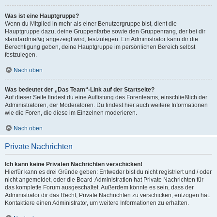
Was ist eine Hauptgruppe?
Wenn du Mitglied in mehr als einer Benutzergruppe bist, dient die
Hauptgruppe dazu, deine Gruppenfarbe sowie den Gruppenrang, der bei dir
standardmäßig angezeigt wird, festzulegen. Ein Administrator kann dir die
Berechtigung geben, deine Hauptgruppe im persönlichen Bereich selbst
festzulegen.
Nach oben
Was bedeutet der „Das Team“-Link auf der Startseite?
Auf dieser Seite findest du eine Auflistung des Forenteams, einschließlich der
Administratoren, der Moderatoren. Du findest hier auch weitere Informationen
wie die Foren, die diese im Einzelnen moderieren.
Nach oben
Private Nachrichten
Ich kann keine Privaten Nachrichten verschicken!
Hierfür kann es drei Gründe geben: Entweder bist du nicht registriert und / oder
nicht angemeldet, oder die Board-Administration hat Private Nachrichten für
das komplette Forum ausgeschaltet. Außerdem könnte es sein, dass der
Administrator dir das Recht, Private Nachrichten zu verschicken, entzogen hat.
Kontaktiere einen Administrator, um weitere Informationen zu erhalten.