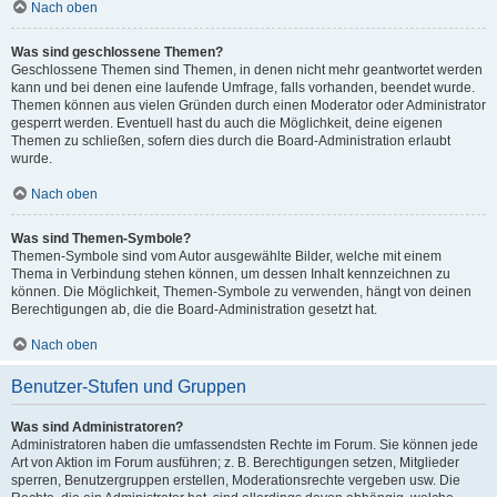
Nach oben
Was sind geschlossene Themen?
Geschlossene Themen sind Themen, in denen nicht mehr geantwortet werden
kann und bei denen eine laufende Umfrage, falls vorhanden, beendet wurde.
Themen können aus vielen Gründen durch einen Moderator oder Administrator
gesperrt werden. Eventuell hast du auch die Möglichkeit, deine eigenen
Themen zu schließen, sofern dies durch die Board-Administration erlaubt
wurde.
Nach oben
Was sind Themen-Symbole?
Themen-Symbole sind vom Autor ausgewählte Bilder, welche mit einem
Thema in Verbindung stehen können, um dessen Inhalt kennzeichnen zu
können. Die Möglichkeit, Themen-Symbole zu verwenden, hängt von deinen
Berechtigungen ab, die die Board-Administration gesetzt hat.
Nach oben
Benutzer-Stufen und Gruppen
Was sind Administratoren?
Administratoren haben die umfassendsten Rechte im Forum. Sie können jede
Art von Aktion im Forum ausführen; z. B. Berechtigungen setzen, Mitglieder
sperren, Benutzergruppen erstellen, Moderationsrechte vergeben usw. Die