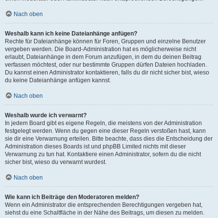
Nach oben
Weshalb kann ich keine Dateianhänge anfügen?
Rechte für Dateianhänge können für Foren, Gruppen und einzelne Benutzer
vergeben werden. Die Board-Administration hat es möglicherweise nicht
erlaubt, Dateianhänge in dem Forum anzufügen, in dem du deinen Beitrag
verfassen möchtest, oder nur bestimmte Gruppen dürfen Dateien hochladen.
Du kannst einen Administrator kontaktieren, falls du dir nicht sicher bist, wieso
du keine Dateianhänge anfügen kannst.
Nach oben
Weshalb wurde ich verwarnt?
In jedem Board gibt es eigene Regeln, die meistens von der Administration
festgelegt werden. Wenn du gegen eine dieser Regeln verstoßen hast, kann
sie dir eine Verwarnung erteilen. Bitte beachte, dass dies die Entscheidung der
Administration dieses Boards ist und phpBB Limited nichts mit dieser
Verwarnung zu tun hat. Kontaktiere einen Administrator, sofern du die nicht
sicher bist, wieso du verwarnt wurdest.
Nach oben
Wie kann ich Beiträge den Moderatoren melden?
Wenn ein Administrator die entsprechenden Berechtigungen vergeben hat,
siehst du eine Schaltfläche in der Nähe des Beitrags, um diesen zu melden.