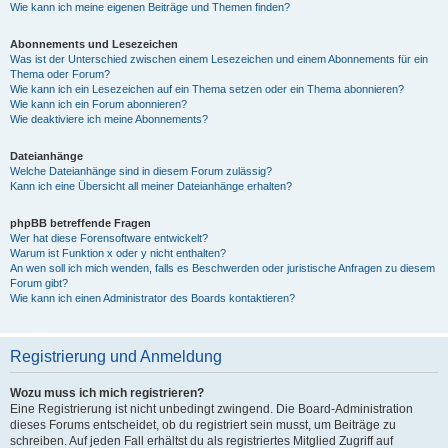
Wie kann ich meine eigenen Beiträge und Themen finden?
Abonnements und Lesezeichen
Was ist der Unterschied zwischen einem Lesezeichen und einem Abonnements für ein
Thema oder Forum?
Wie kann ich ein Lesezeichen auf ein Thema setzen oder ein Thema abonnieren?
Wie kann ich ein Forum abonnieren?
Wie deaktiviere ich meine Abonnements?
Dateianhänge
Welche Dateianhänge sind in diesem Forum zulässig?
Kann ich eine Übersicht all meiner Dateianhänge erhalten?
phpBB betreffende Fragen
Wer hat diese Forensoftware entwickelt?
Warum ist Funktion x oder y nicht enthalten?
An wen soll ich mich wenden, falls es Beschwerden oder juristische Anfragen zu diesem
Forum gibt?
Wie kann ich einen Administrator des Boards kontaktieren?
Registrierung und Anmeldung
Wozu muss ich mich registrieren?
Eine Registrierung ist nicht unbedingt zwingend. Die Board-Administration
dieses Forums entscheidet, ob du registriert sein musst, um Beiträge zu
schreiben. Auf jeden Fall erhältst du als registriertes Mitglied Zugriff auf