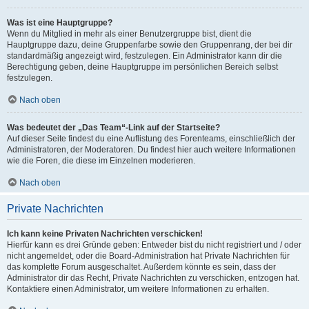
Was ist eine Hauptgruppe?
Wenn du Mitglied in mehr als einer Benutzergruppe bist, dient die
Hauptgruppe dazu, deine Gruppenfarbe sowie den Gruppenrang, der bei dir
standardmäßig angezeigt wird, festzulegen. Ein Administrator kann dir die
Berechtigung geben, deine Hauptgruppe im persönlichen Bereich selbst
festzulegen.
Nach oben
Was bedeutet der „Das Team“-Link auf der Startseite?
Auf dieser Seite findest du eine Auflistung des Forenteams, einschließlich der
Administratoren, der Moderatoren. Du findest hier auch weitere Informationen
wie die Foren, die diese im Einzelnen moderieren.
Nach oben
Private Nachrichten
Ich kann keine Privaten Nachrichten verschicken!
Hierfür kann es drei Gründe geben: Entweder bist du nicht registriert und / oder
nicht angemeldet, oder die Board-Administration hat Private Nachrichten für
das komplette Forum ausgeschaltet. Außerdem könnte es sein, dass der
Administrator dir das Recht, Private Nachrichten zu verschicken, entzogen hat.
Kontaktiere einen Administrator, um weitere Informationen zu erhalten.