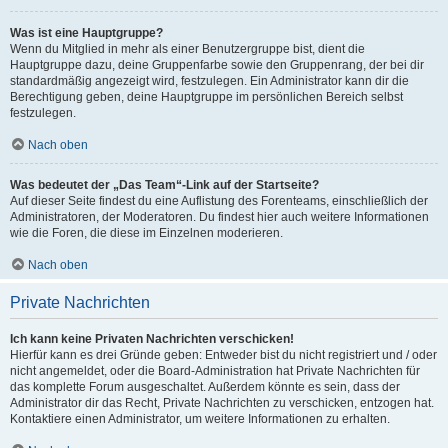
Was ist eine Hauptgruppe?
Wenn du Mitglied in mehr als einer Benutzergruppe bist, dient die
Hauptgruppe dazu, deine Gruppenfarbe sowie den Gruppenrang, der bei dir
standardmäßig angezeigt wird, festzulegen. Ein Administrator kann dir die
Berechtigung geben, deine Hauptgruppe im persönlichen Bereich selbst
festzulegen.
Nach oben
Was bedeutet der „Das Team“-Link auf der Startseite?
Auf dieser Seite findest du eine Auflistung des Forenteams, einschließlich der
Administratoren, der Moderatoren. Du findest hier auch weitere Informationen
wie die Foren, die diese im Einzelnen moderieren.
Nach oben
Private Nachrichten
Ich kann keine Privaten Nachrichten verschicken!
Hierfür kann es drei Gründe geben: Entweder bist du nicht registriert und / oder
nicht angemeldet, oder die Board-Administration hat Private Nachrichten für
das komplette Forum ausgeschaltet. Außerdem könnte es sein, dass der
Administrator dir das Recht, Private Nachrichten zu verschicken, entzogen hat.
Kontaktiere einen Administrator, um weitere Informationen zu erhalten.