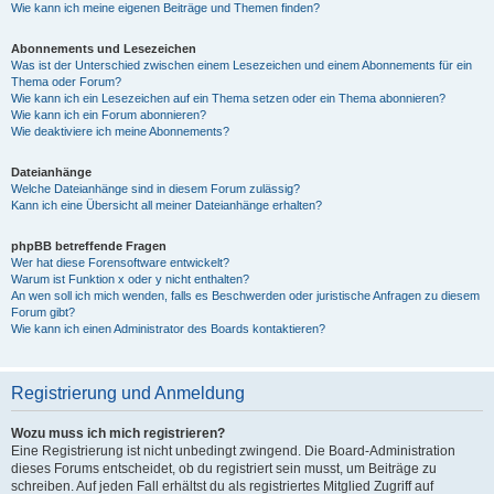
Wie kann ich meine eigenen Beiträge und Themen finden?
Abonnements und Lesezeichen
Was ist der Unterschied zwischen einem Lesezeichen und einem Abonnements für ein
Thema oder Forum?
Wie kann ich ein Lesezeichen auf ein Thema setzen oder ein Thema abonnieren?
Wie kann ich ein Forum abonnieren?
Wie deaktiviere ich meine Abonnements?
Dateianhänge
Welche Dateianhänge sind in diesem Forum zulässig?
Kann ich eine Übersicht all meiner Dateianhänge erhalten?
phpBB betreffende Fragen
Wer hat diese Forensoftware entwickelt?
Warum ist Funktion x oder y nicht enthalten?
An wen soll ich mich wenden, falls es Beschwerden oder juristische Anfragen zu diesem
Forum gibt?
Wie kann ich einen Administrator des Boards kontaktieren?
Registrierung und Anmeldung
Wozu muss ich mich registrieren?
Eine Registrierung ist nicht unbedingt zwingend. Die Board-Administration
dieses Forums entscheidet, ob du registriert sein musst, um Beiträge zu
schreiben. Auf jeden Fall erhältst du als registriertes Mitglied Zugriff auf