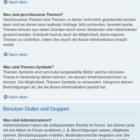
Nach oben
Was sind geschlossene Themen?
Geschlossene Themen sind Themen, in denen nicht mehr geantwortet werden
kann und bei denen eine laufende Umfrage, falls vorhanden, beendet wurde.
Themen können aus vielen Gründen durch einen Moderator oder Administrator
gesperrt werden. Eventuell hast du auch die Möglichkeit, deine eigenen
Themen zu schließen, sofern dies durch die Board-Administration erlaubt
wurde.
Nach oben
Was sind Themen-Symbole?
Themen-Symbole sind vom Autor ausgewählte Bilder, welche mit einem
Thema in Verbindung stehen können, um dessen Inhalt kennzeichnen zu
können. Die Möglichkeit, Themen-Symbole zu verwenden, hängt von deinen
Berechtigungen ab, die die Board-Administration gesetzt hat.
Nach oben
Benutzer-Stufen und Gruppen
Was sind Administratoren?
Administratoren haben die umfassendsten Rechte im Forum. Sie können jede
Art von Aktion im Forum ausführen; z. B. Berechtigungen setzen, Mitglieder
sperren, Benutzergruppen erstellen, Moderationsrechte vergeben usw. Die