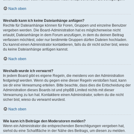
Nach oben
Weshalb kann ich keine Dateianhänge anfügen?
Rechte für Dateianhänge können für Foren, Gruppen und einzelne Benutzer
vergeben werden. Die Board-Administration hat es möglicherweise nicht
erlaubt, Dateianhänge in dem Forum anzufügen, in dem du deinen Beitrag
verfassen möchtest, oder nur bestimmte Gruppen dürfen Dateien hochladen.
Du kannst einen Administrator kontaktieren, falls du dir nicht sicher bist, wieso
du keine Dateianhänge anfügen kannst.
Nach oben
Weshalb wurde ich verwarnt?
In jedem Board gibt es eigene Regeln, die meistens von der Administration
festgelegt werden. Wenn du gegen eine dieser Regeln verstoßen hast, kann
sie dir eine Verwarnung erteilen. Bitte beachte, dass dies die Entscheidung der
Administration dieses Boards ist und phpBB Limited nichts mit dieser
Verwarnung zu tun hat. Kontaktiere einen Administrator, sofern du die nicht
sicher bist, wieso du verwarnt wurdest.
Nach oben
Wie kann ich Beiträge den Moderatoren melden?
Wenn ein Administrator die entsprechenden Berechtigungen vergeben hat,
siehst du eine Schaltfläche in der Nähe des Beitrags, um diesen zu melden.