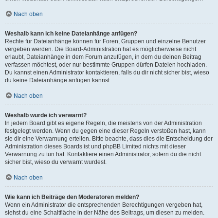
Nach oben
Weshalb kann ich keine Dateianhänge anfügen?
Rechte für Dateianhänge können für Foren, Gruppen und einzelne Benutzer
vergeben werden. Die Board-Administration hat es möglicherweise nicht
erlaubt, Dateianhänge in dem Forum anzufügen, in dem du deinen Beitrag
verfassen möchtest, oder nur bestimmte Gruppen dürfen Dateien hochladen.
Du kannst einen Administrator kontaktieren, falls du dir nicht sicher bist, wieso
du keine Dateianhänge anfügen kannst.
Nach oben
Weshalb wurde ich verwarnt?
In jedem Board gibt es eigene Regeln, die meistens von der Administration
festgelegt werden. Wenn du gegen eine dieser Regeln verstoßen hast, kann
sie dir eine Verwarnung erteilen. Bitte beachte, dass dies die Entscheidung der
Administration dieses Boards ist und phpBB Limited nichts mit dieser
Verwarnung zu tun hat. Kontaktiere einen Administrator, sofern du die nicht
sicher bist, wieso du verwarnt wurdest.
Nach oben
Wie kann ich Beiträge den Moderatoren melden?
Wenn ein Administrator die entsprechenden Berechtigungen vergeben hat,
siehst du eine Schaltfläche in der Nähe des Beitrags, um diesen zu melden.