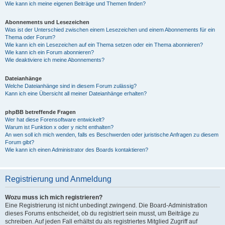
Wie kann ich meine eigenen Beiträge und Themen finden?
Abonnements und Lesezeichen
Was ist der Unterschied zwischen einem Lesezeichen und einem Abonnements für ein
Thema oder Forum?
Wie kann ich ein Lesezeichen auf ein Thema setzen oder ein Thema abonnieren?
Wie kann ich ein Forum abonnieren?
Wie deaktiviere ich meine Abonnements?
Dateianhänge
Welche Dateianhänge sind in diesem Forum zulässig?
Kann ich eine Übersicht all meiner Dateianhänge erhalten?
phpBB betreffende Fragen
Wer hat diese Forensoftware entwickelt?
Warum ist Funktion x oder y nicht enthalten?
An wen soll ich mich wenden, falls es Beschwerden oder juristische Anfragen zu diesem
Forum gibt?
Wie kann ich einen Administrator des Boards kontaktieren?
Registrierung und Anmeldung
Wozu muss ich mich registrieren?
Eine Registrierung ist nicht unbedingt zwingend. Die Board-Administration
dieses Forums entscheidet, ob du registriert sein musst, um Beiträge zu
schreiben. Auf jeden Fall erhältst du als registriertes Mitglied Zugriff auf