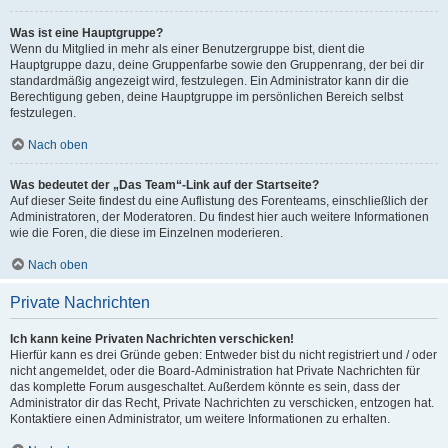
Was ist eine Hauptgruppe?
Wenn du Mitglied in mehr als einer Benutzergruppe bist, dient die
Hauptgruppe dazu, deine Gruppenfarbe sowie den Gruppenrang, der bei dir
standardmäßig angezeigt wird, festzulegen. Ein Administrator kann dir die
Berechtigung geben, deine Hauptgruppe im persönlichen Bereich selbst
festzulegen.
Nach oben
Was bedeutet der „Das Team“-Link auf der Startseite?
Auf dieser Seite findest du eine Auflistung des Forenteams, einschließlich der
Administratoren, der Moderatoren. Du findest hier auch weitere Informationen
wie die Foren, die diese im Einzelnen moderieren.
Nach oben
Private Nachrichten
Ich kann keine Privaten Nachrichten verschicken!
Hierfür kann es drei Gründe geben: Entweder bist du nicht registriert und / oder
nicht angemeldet, oder die Board-Administration hat Private Nachrichten für
das komplette Forum ausgeschaltet. Außerdem könnte es sein, dass der
Administrator dir das Recht, Private Nachrichten zu verschicken, entzogen hat.
Kontaktiere einen Administrator, um weitere Informationen zu erhalten.