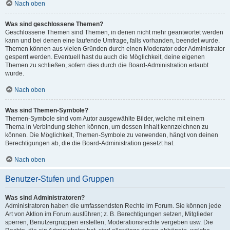
Nach oben
Was sind geschlossene Themen?
Geschlossene Themen sind Themen, in denen nicht mehr geantwortet werden
kann und bei denen eine laufende Umfrage, falls vorhanden, beendet wurde.
Themen können aus vielen Gründen durch einen Moderator oder Administrator
gesperrt werden. Eventuell hast du auch die Möglichkeit, deine eigenen
Themen zu schließen, sofern dies durch die Board-Administration erlaubt
wurde.
Nach oben
Was sind Themen-Symbole?
Themen-Symbole sind vom Autor ausgewählte Bilder, welche mit einem
Thema in Verbindung stehen können, um dessen Inhalt kennzeichnen zu
können. Die Möglichkeit, Themen-Symbole zu verwenden, hängt von deinen
Berechtigungen ab, die die Board-Administration gesetzt hat.
Nach oben
Benutzer-Stufen und Gruppen
Was sind Administratoren?
Administratoren haben die umfassendsten Rechte im Forum. Sie können jede
Art von Aktion im Forum ausführen; z. B. Berechtigungen setzen, Mitglieder
sperren, Benutzergruppen erstellen, Moderationsrechte vergeben usw. Die