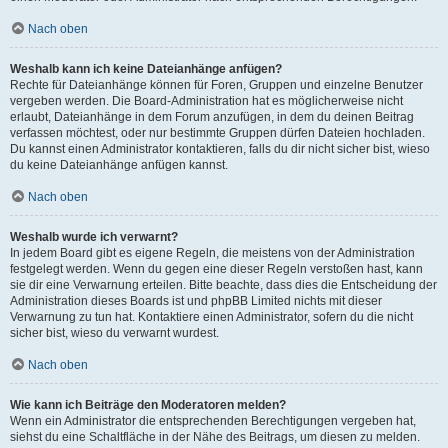
Nach oben
Weshalb kann ich keine Dateianhänge anfügen?
Rechte für Dateianhänge können für Foren, Gruppen und einzelne Benutzer
vergeben werden. Die Board-Administration hat es möglicherweise nicht
erlaubt, Dateianhänge in dem Forum anzufügen, in dem du deinen Beitrag
verfassen möchtest, oder nur bestimmte Gruppen dürfen Dateien hochladen.
Du kannst einen Administrator kontaktieren, falls du dir nicht sicher bist, wieso
du keine Dateianhänge anfügen kannst.
Nach oben
Weshalb wurde ich verwarnt?
In jedem Board gibt es eigene Regeln, die meistens von der Administration
festgelegt werden. Wenn du gegen eine dieser Regeln verstoßen hast, kann
sie dir eine Verwarnung erteilen. Bitte beachte, dass dies die Entscheidung der
Administration dieses Boards ist und phpBB Limited nichts mit dieser
Verwarnung zu tun hat. Kontaktiere einen Administrator, sofern du die nicht
sicher bist, wieso du verwarnt wurdest.
Nach oben
Wie kann ich Beiträge den Moderatoren melden?
Wenn ein Administrator die entsprechenden Berechtigungen vergeben hat,
siehst du eine Schaltfläche in der Nähe des Beitrags, um diesen zu melden.