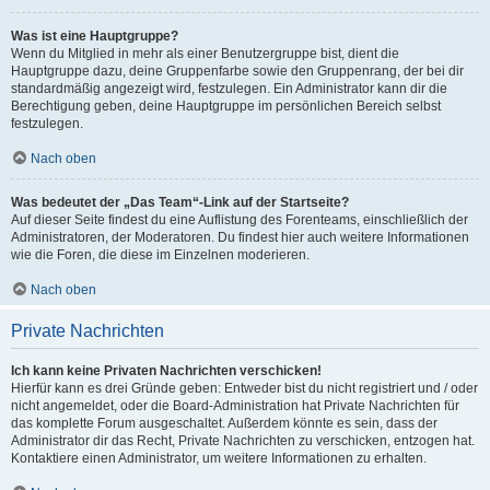
Was ist eine Hauptgruppe?
Wenn du Mitglied in mehr als einer Benutzergruppe bist, dient die
Hauptgruppe dazu, deine Gruppenfarbe sowie den Gruppenrang, der bei dir
standardmäßig angezeigt wird, festzulegen. Ein Administrator kann dir die
Berechtigung geben, deine Hauptgruppe im persönlichen Bereich selbst
festzulegen.
Nach oben
Was bedeutet der „Das Team“-Link auf der Startseite?
Auf dieser Seite findest du eine Auflistung des Forenteams, einschließlich der
Administratoren, der Moderatoren. Du findest hier auch weitere Informationen
wie die Foren, die diese im Einzelnen moderieren.
Nach oben
Private Nachrichten
Ich kann keine Privaten Nachrichten verschicken!
Hierfür kann es drei Gründe geben: Entweder bist du nicht registriert und / oder
nicht angemeldet, oder die Board-Administration hat Private Nachrichten für
das komplette Forum ausgeschaltet. Außerdem könnte es sein, dass der
Administrator dir das Recht, Private Nachrichten zu verschicken, entzogen hat.
Kontaktiere einen Administrator, um weitere Informationen zu erhalten.