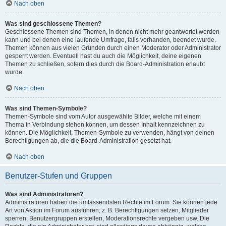
Nach oben
Was sind geschlossene Themen?
Geschlossene Themen sind Themen, in denen nicht mehr geantwortet werden
kann und bei denen eine laufende Umfrage, falls vorhanden, beendet wurde.
Themen können aus vielen Gründen durch einen Moderator oder Administrator
gesperrt werden. Eventuell hast du auch die Möglichkeit, deine eigenen
Themen zu schließen, sofern dies durch die Board-Administration erlaubt
wurde.
Nach oben
Was sind Themen-Symbole?
Themen-Symbole sind vom Autor ausgewählte Bilder, welche mit einem
Thema in Verbindung stehen können, um dessen Inhalt kennzeichnen zu
können. Die Möglichkeit, Themen-Symbole zu verwenden, hängt von deinen
Berechtigungen ab, die die Board-Administration gesetzt hat.
Nach oben
Benutzer-Stufen und Gruppen
Was sind Administratoren?
Administratoren haben die umfassendsten Rechte im Forum. Sie können jede
Art von Aktion im Forum ausführen; z. B. Berechtigungen setzen, Mitglieder
sperren, Benutzergruppen erstellen, Moderationsrechte vergeben usw. Die