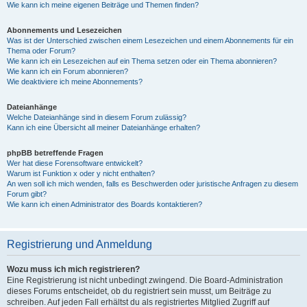
Wie kann ich meine eigenen Beiträge und Themen finden?
Abonnements und Lesezeichen
Was ist der Unterschied zwischen einem Lesezeichen und einem Abonnements für ein
Thema oder Forum?
Wie kann ich ein Lesezeichen auf ein Thema setzen oder ein Thema abonnieren?
Wie kann ich ein Forum abonnieren?
Wie deaktiviere ich meine Abonnements?
Dateianhänge
Welche Dateianhänge sind in diesem Forum zulässig?
Kann ich eine Übersicht all meiner Dateianhänge erhalten?
phpBB betreffende Fragen
Wer hat diese Forensoftware entwickelt?
Warum ist Funktion x oder y nicht enthalten?
An wen soll ich mich wenden, falls es Beschwerden oder juristische Anfragen zu diesem
Forum gibt?
Wie kann ich einen Administrator des Boards kontaktieren?
Registrierung und Anmeldung
Wozu muss ich mich registrieren?
Eine Registrierung ist nicht unbedingt zwingend. Die Board-Administration
dieses Forums entscheidet, ob du registriert sein musst, um Beiträge zu
schreiben. Auf jeden Fall erhältst du als registriertes Mitglied Zugriff auf