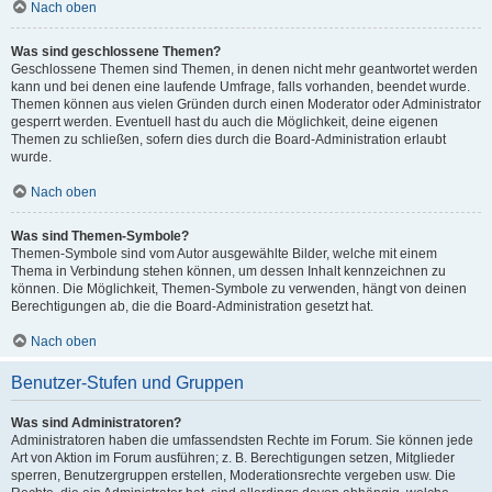
Nach oben
Was sind geschlossene Themen?
Geschlossene Themen sind Themen, in denen nicht mehr geantwortet werden
kann und bei denen eine laufende Umfrage, falls vorhanden, beendet wurde.
Themen können aus vielen Gründen durch einen Moderator oder Administrator
gesperrt werden. Eventuell hast du auch die Möglichkeit, deine eigenen
Themen zu schließen, sofern dies durch die Board-Administration erlaubt
wurde.
Nach oben
Was sind Themen-Symbole?
Themen-Symbole sind vom Autor ausgewählte Bilder, welche mit einem
Thema in Verbindung stehen können, um dessen Inhalt kennzeichnen zu
können. Die Möglichkeit, Themen-Symbole zu verwenden, hängt von deinen
Berechtigungen ab, die die Board-Administration gesetzt hat.
Nach oben
Benutzer-Stufen und Gruppen
Was sind Administratoren?
Administratoren haben die umfassendsten Rechte im Forum. Sie können jede
Art von Aktion im Forum ausführen; z. B. Berechtigungen setzen, Mitglieder
sperren, Benutzergruppen erstellen, Moderationsrechte vergeben usw. Die