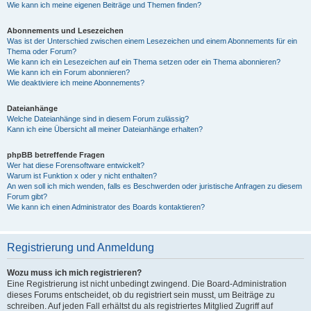
Wie kann ich meine eigenen Beiträge und Themen finden?
Abonnements und Lesezeichen
Was ist der Unterschied zwischen einem Lesezeichen und einem Abonnements für ein
Thema oder Forum?
Wie kann ich ein Lesezeichen auf ein Thema setzen oder ein Thema abonnieren?
Wie kann ich ein Forum abonnieren?
Wie deaktiviere ich meine Abonnements?
Dateianhänge
Welche Dateianhänge sind in diesem Forum zulässig?
Kann ich eine Übersicht all meiner Dateianhänge erhalten?
phpBB betreffende Fragen
Wer hat diese Forensoftware entwickelt?
Warum ist Funktion x oder y nicht enthalten?
An wen soll ich mich wenden, falls es Beschwerden oder juristische Anfragen zu diesem
Forum gibt?
Wie kann ich einen Administrator des Boards kontaktieren?
Registrierung und Anmeldung
Wozu muss ich mich registrieren?
Eine Registrierung ist nicht unbedingt zwingend. Die Board-Administration
dieses Forums entscheidet, ob du registriert sein musst, um Beiträge zu
schreiben. Auf jeden Fall erhältst du als registriertes Mitglied Zugriff auf