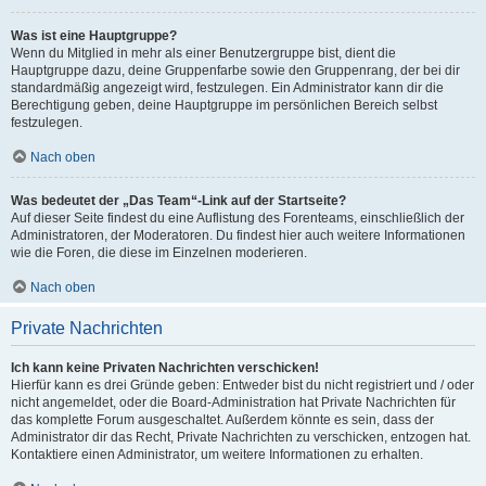
Was ist eine Hauptgruppe?
Wenn du Mitglied in mehr als einer Benutzergruppe bist, dient die
Hauptgruppe dazu, deine Gruppenfarbe sowie den Gruppenrang, der bei dir
standardmäßig angezeigt wird, festzulegen. Ein Administrator kann dir die
Berechtigung geben, deine Hauptgruppe im persönlichen Bereich selbst
festzulegen.
Nach oben
Was bedeutet der „Das Team“-Link auf der Startseite?
Auf dieser Seite findest du eine Auflistung des Forenteams, einschließlich der
Administratoren, der Moderatoren. Du findest hier auch weitere Informationen
wie die Foren, die diese im Einzelnen moderieren.
Nach oben
Private Nachrichten
Ich kann keine Privaten Nachrichten verschicken!
Hierfür kann es drei Gründe geben: Entweder bist du nicht registriert und / oder
nicht angemeldet, oder die Board-Administration hat Private Nachrichten für
das komplette Forum ausgeschaltet. Außerdem könnte es sein, dass der
Administrator dir das Recht, Private Nachrichten zu verschicken, entzogen hat.
Kontaktiere einen Administrator, um weitere Informationen zu erhalten.