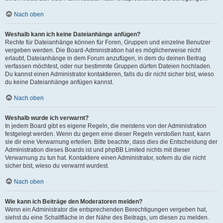
Nach oben
Weshalb kann ich keine Dateianhänge anfügen?
Rechte für Dateianhänge können für Foren, Gruppen und einzelne Benutzer
vergeben werden. Die Board-Administration hat es möglicherweise nicht
erlaubt, Dateianhänge in dem Forum anzufügen, in dem du deinen Beitrag
verfassen möchtest, oder nur bestimmte Gruppen dürfen Dateien hochladen.
Du kannst einen Administrator kontaktieren, falls du dir nicht sicher bist, wieso
du keine Dateianhänge anfügen kannst.
Nach oben
Weshalb wurde ich verwarnt?
In jedem Board gibt es eigene Regeln, die meistens von der Administration
festgelegt werden. Wenn du gegen eine dieser Regeln verstoßen hast, kann
sie dir eine Verwarnung erteilen. Bitte beachte, dass dies die Entscheidung der
Administration dieses Boards ist und phpBB Limited nichts mit dieser
Verwarnung zu tun hat. Kontaktiere einen Administrator, sofern du die nicht
sicher bist, wieso du verwarnt wurdest.
Nach oben
Wie kann ich Beiträge den Moderatoren melden?
Wenn ein Administrator die entsprechenden Berechtigungen vergeben hat,
siehst du eine Schaltfläche in der Nähe des Beitrags, um diesen zu melden.