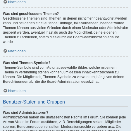
Nach oben
Was sind geschlossene Themen?
Geschlossene Themen sind Themen, in denen nicht mehr geantwortet werden
kann und bei denen eine laufende Umfrage, falls vorhanden, beendet wurde.
Themen können aus vielen Gründen durch einen Moderator oder Administrator
gesperrt werden. Eventuell hast du auch die Möglichkeit, deine eigenen
Themen zu schließen, sofern dies durch die Board-Administration erlaubt
wurde.
Nach oben
Was sind Themen-Symbole?
Themen-Symbole sind vom Autor ausgewählte Bilder, welche mit einem
Thema in Verbindung stehen können, um dessen Inhalt kennzeichnen zu
können. Die Möglichkeit, Themen-Symbole zu verwenden, hängt von deinen
Berechtigungen ab, die die Board-Administration gesetzt hat.
Nach oben
Benutzer-Stufen und Gruppen
Was sind Administratoren?
Administratoren haben die umfassendsten Rechte im Forum. Sie können jede
Art von Aktion im Forum ausführen; z. B. Berechtigungen setzen, Mitglieder
sperren, Benutzergruppen erstellen, Moderationsrechte vergeben usw. Die