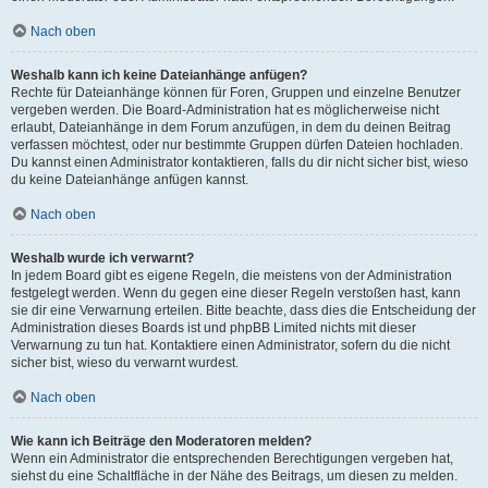
Nach oben
Weshalb kann ich keine Dateianhänge anfügen?
Rechte für Dateianhänge können für Foren, Gruppen und einzelne Benutzer
vergeben werden. Die Board-Administration hat es möglicherweise nicht
erlaubt, Dateianhänge in dem Forum anzufügen, in dem du deinen Beitrag
verfassen möchtest, oder nur bestimmte Gruppen dürfen Dateien hochladen.
Du kannst einen Administrator kontaktieren, falls du dir nicht sicher bist, wieso
du keine Dateianhänge anfügen kannst.
Nach oben
Weshalb wurde ich verwarnt?
In jedem Board gibt es eigene Regeln, die meistens von der Administration
festgelegt werden. Wenn du gegen eine dieser Regeln verstoßen hast, kann
sie dir eine Verwarnung erteilen. Bitte beachte, dass dies die Entscheidung der
Administration dieses Boards ist und phpBB Limited nichts mit dieser
Verwarnung zu tun hat. Kontaktiere einen Administrator, sofern du die nicht
sicher bist, wieso du verwarnt wurdest.
Nach oben
Wie kann ich Beiträge den Moderatoren melden?
Wenn ein Administrator die entsprechenden Berechtigungen vergeben hat,
siehst du eine Schaltfläche in der Nähe des Beitrags, um diesen zu melden.