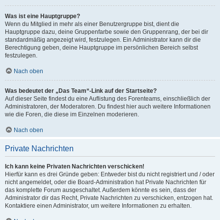
Was ist eine Hauptgruppe?
Wenn du Mitglied in mehr als einer Benutzergruppe bist, dient die
Hauptgruppe dazu, deine Gruppenfarbe sowie den Gruppenrang, der bei dir
standardmäßig angezeigt wird, festzulegen. Ein Administrator kann dir die
Berechtigung geben, deine Hauptgruppe im persönlichen Bereich selbst
festzulegen.
Nach oben
Was bedeutet der „Das Team“-Link auf der Startseite?
Auf dieser Seite findest du eine Auflistung des Forenteams, einschließlich der
Administratoren, der Moderatoren. Du findest hier auch weitere Informationen
wie die Foren, die diese im Einzelnen moderieren.
Nach oben
Private Nachrichten
Ich kann keine Privaten Nachrichten verschicken!
Hierfür kann es drei Gründe geben: Entweder bist du nicht registriert und / oder
nicht angemeldet, oder die Board-Administration hat Private Nachrichten für
das komplette Forum ausgeschaltet. Außerdem könnte es sein, dass der
Administrator dir das Recht, Private Nachrichten zu verschicken, entzogen hat.
Kontaktiere einen Administrator, um weitere Informationen zu erhalten.