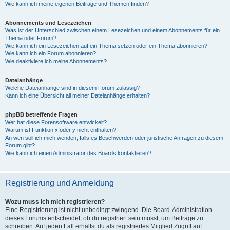
Wie kann ich meine eigenen Beiträge und Themen finden?
Abonnements und Lesezeichen
Was ist der Unterschied zwischen einem Lesezeichen und einem Abonnements für ein
Thema oder Forum?
Wie kann ich ein Lesezeichen auf ein Thema setzen oder ein Thema abonnieren?
Wie kann ich ein Forum abonnieren?
Wie deaktiviere ich meine Abonnements?
Dateianhänge
Welche Dateianhänge sind in diesem Forum zulässig?
Kann ich eine Übersicht all meiner Dateianhänge erhalten?
phpBB betreffende Fragen
Wer hat diese Forensoftware entwickelt?
Warum ist Funktion x oder y nicht enthalten?
An wen soll ich mich wenden, falls es Beschwerden oder juristische Anfragen zu diesem
Forum gibt?
Wie kann ich einen Administrator des Boards kontaktieren?
Registrierung und Anmeldung
Wozu muss ich mich registrieren?
Eine Registrierung ist nicht unbedingt zwingend. Die Board-Administration
dieses Forums entscheidet, ob du registriert sein musst, um Beiträge zu
schreiben. Auf jeden Fall erhältst du als registriertes Mitglied Zugriff auf