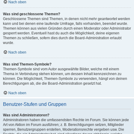
Nach oben
Was sind geschlossene Themen?
Geschlossene Themen sind Themen, in denen nicht mehr geantwortet werden
kann und bei denen eine laufende Umfrage, falls vorhanden, beendet wurde.
Themen können aus vielen Gründen durch einen Moderator oder Administrator
gesperrt werden. Eventuell hast du auch die Möglichkeit, deine eigenen
Themen zu schließen, sofern dies durch die Board-Administration erlaubt
wurde.
Nach oben
Was sind Themen-Symbole?
Themen-Symbole sind vom Autor ausgewählte Bilder, welche mit einem
Thema in Verbindung stehen können, um dessen Inhalt kennzeichnen zu
können. Die Möglichkeit, Themen-Symbole zu verwenden, hängt von deinen
Berechtigungen ab, die die Board-Administration gesetzt hat.
Nach oben
Benutzer-Stufen und Gruppen
Was sind Administratoren?
Administratoren haben die umfassendsten Rechte im Forum. Sie können jede
Art von Aktion im Forum ausführen; z. B. Berechtigungen setzen, Mitglieder
sperren, Benutzergruppen erstellen, Moderationsrechte vergeben usw. Die