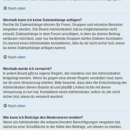
Nach oben
Weshalb kann ich keine Dateianhänge anfügen?
Rechte für Dateianhänge können für Foren, Gruppen und einzelne Benutzer
vergeben werden. Die Board-Administration hat es möglicherweise nicht
erlaubt, Dateianhänge in dem Forum anzufügen, in dem du deinen Beitrag
verfassen möchtest, oder nur bestimmte Gruppen dürfen Dateien hochladen.
Du kannst einen Administrator kontaktieren, falls du dir nicht sicher bist, wieso
du keine Dateianhänge anfügen kannst.
Nach oben
Weshalb wurde ich verwarnt?
In jedem Board gibt es eigene Regeln, die meistens von der Administration
festgelegt werden. Wenn du gegen eine dieser Regeln verstoßen hast, kann
sie dir eine Verwarnung erteilen. Bitte beachte, dass dies die Entscheidung der
Administration dieses Boards ist und phpBB Limited nichts mit dieser
Verwarnung zu tun hat. Kontaktiere einen Administrator, sofern du die nicht
sicher bist, wieso du verwarnt wurdest.
Nach oben
Wie kann ich Beiträge den Moderatoren melden?
Wenn ein Administrator die entsprechenden Berechtigungen vergeben hat,
siehst du eine Schaltfläche in der Nähe des Beitrags, um diesen zu melden.