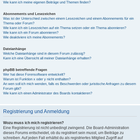
Wie kann ich meine eigenen Beiträge und Themen finden?
Abonnements und Lesezeichen
Was ist der Unterschied zwischen einem Lesezeichen und einem Abonnements für ein
Thema oder Forum?
Wie kann ich ein Lesezeichen auf ein Thema setzen oder ein Thema abonnieren?
Wie kann ich ein Forum abonnieren?
Wie deaktiviere ich meine Abonnements?
Dateianhänge
Welche Dateianhänge sind in diesem Forum zulässig?
Kann ich eine Übersicht all meiner Dateianhänge erhalten?
phpBB betreffende Fragen
Wer hat diese Forensoftware entwickelt?
Warum ist Funktion x oder y nicht enthalten?
An wen soll ich mich wenden, falls es Beschwerden oder juristische Anfragen zu diesem
Forum gibt?
Wie kann ich einen Administrator des Boards kontaktieren?
Registrierung und Anmeldung
Wozu muss ich mich registrieren?
Eine Registrierung ist nicht unbedingt zwingend. Die Board-Administration
dieses Forums entscheidet, ob du registriert sein musst, um Beiträge zu
schreiben. Auf jeden Fall erhältst du als registriertes Mitglied Zugriff auf