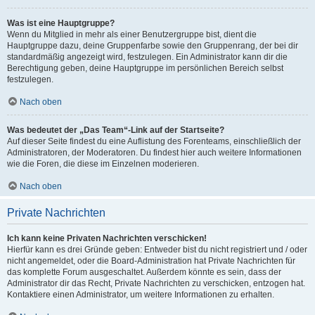
Was ist eine Hauptgruppe?
Wenn du Mitglied in mehr als einer Benutzergruppe bist, dient die
Hauptgruppe dazu, deine Gruppenfarbe sowie den Gruppenrang, der bei dir
standardmäßig angezeigt wird, festzulegen. Ein Administrator kann dir die
Berechtigung geben, deine Hauptgruppe im persönlichen Bereich selbst
festzulegen.
Nach oben
Was bedeutet der „Das Team“-Link auf der Startseite?
Auf dieser Seite findest du eine Auflistung des Forenteams, einschließlich der
Administratoren, der Moderatoren. Du findest hier auch weitere Informationen
wie die Foren, die diese im Einzelnen moderieren.
Nach oben
Private Nachrichten
Ich kann keine Privaten Nachrichten verschicken!
Hierfür kann es drei Gründe geben: Entweder bist du nicht registriert und / oder
nicht angemeldet, oder die Board-Administration hat Private Nachrichten für
das komplette Forum ausgeschaltet. Außerdem könnte es sein, dass der
Administrator dir das Recht, Private Nachrichten zu verschicken, entzogen hat.
Kontaktiere einen Administrator, um weitere Informationen zu erhalten.