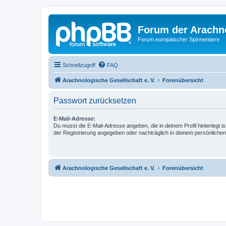
Forum der Arachno
Forum europäischer Spinnentiere
Schnellzugriff
FAQ
Arachnologische Gesellschaft e. V.
Forenübersicht
Passwort zurücksetzen
E-Mail-Adresse:
Du musst die E-Mail-Adresse angeben, die in deinem Profil hinterlegt is
der Registrierung angegeben oder nachträglich in deinem persönlichen
Arachnologische Gesellschaft e. V.
Forenübersicht