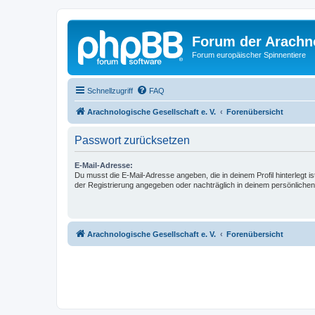
Forum der Arachno
Forum europäischer Spinnentiere
Schnellzugriff
FAQ
Arachnologische Gesellschaft e. V.
Forenübersicht
Passwort zurücksetzen
E-Mail-Adresse:
Du musst die E-Mail-Adresse angeben, die in deinem Profil hinterlegt is
der Registrierung angegeben oder nachträglich in deinem persönlichen
Arachnologische Gesellschaft e. V.
Forenübersicht