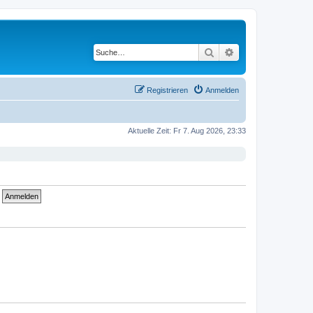
Suche
Erweiterte Suche
Registrieren
Anmelden
Aktuelle Zeit: Fr 7. Aug 2026, 23:33