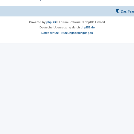
Das Tea
Powered by
phpBB
® Forum Software © phpBB Limited
Deutsche Übersetzung durch
phpBB.de
Datenschutz
|
Nutzungsbedingungen