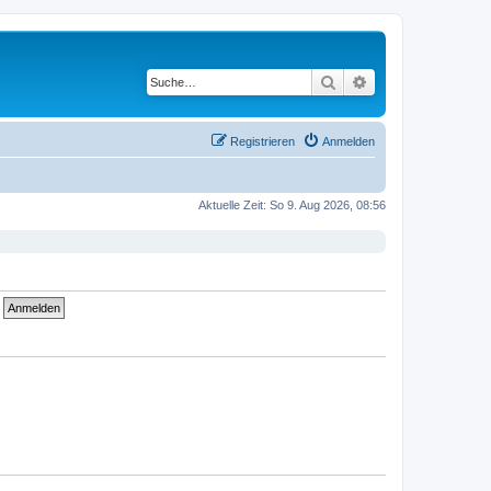
Suche
Erweiterte Suche
Registrieren
Anmelden
Aktuelle Zeit: So 9. Aug 2026, 08:56