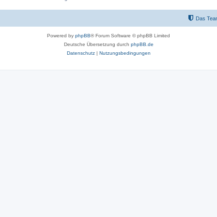
Das Tea
Powered by
phpBB
® Forum Software © phpBB Limited
Deutsche Übersetzung durch
phpBB.de
Datenschutz
|
Nutzungsbedingungen