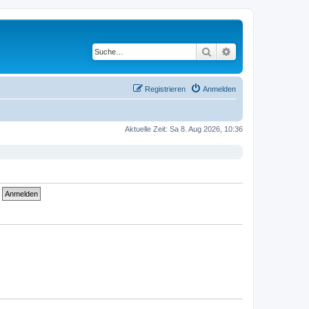
Suche
Erweiterte Suche
Registrieren
Anmelden
Aktuelle Zeit: Sa 8. Aug 2026, 10:36