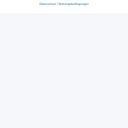
Datenschutz
|
Nutzungsbedingungen