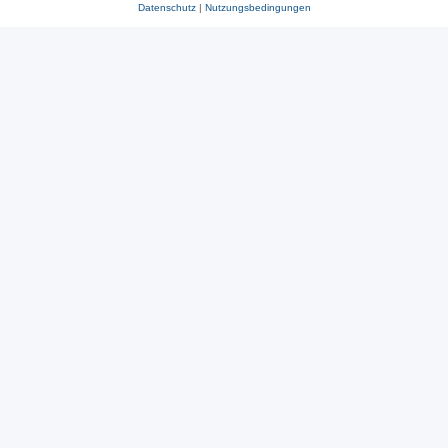
Datenschutz
|
Nutzungsbedingungen