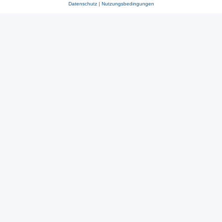
Datenschutz
|
Nutzungsbedingungen