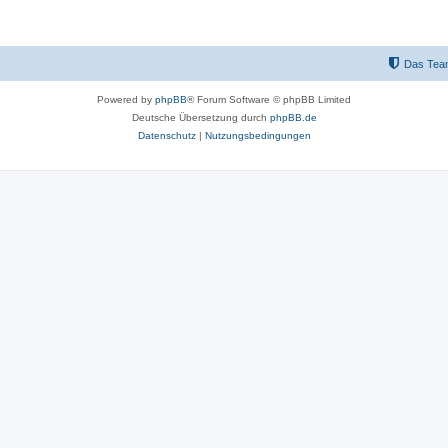
Das Tea
Powered by
phpBB
® Forum Software © phpBB Limited
Deutsche Übersetzung durch
phpBB.de
Datenschutz
|
Nutzungsbedingungen