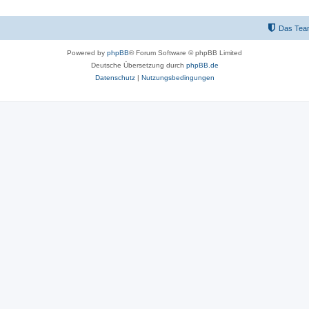
Das Tea
Powered by
phpBB
® Forum Software © phpBB Limited
Deutsche Übersetzung durch
phpBB.de
Datenschutz
|
Nutzungsbedingungen