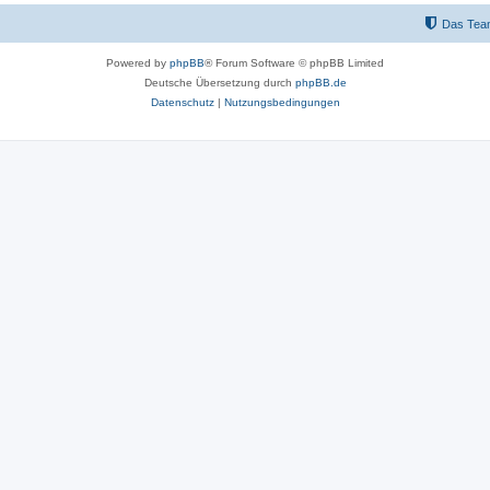
Das Tea
Powered by
phpBB
® Forum Software © phpBB Limited
Deutsche Übersetzung durch
phpBB.de
Datenschutz
|
Nutzungsbedingungen