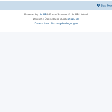
Das Tea
Powered by
phpBB
® Forum Software © phpBB Limited
Deutsche Übersetzung durch
phpBB.de
Datenschutz
|
Nutzungsbedingungen