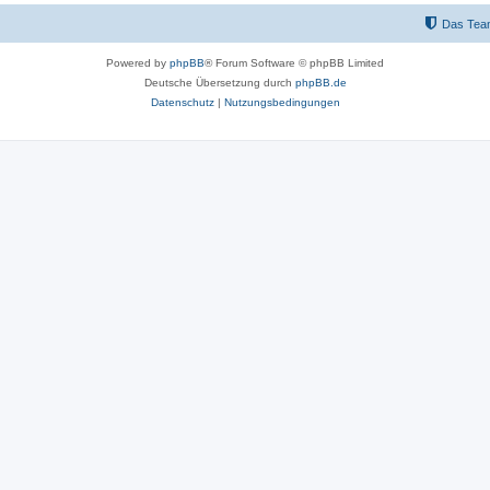
Das Tea
Powered by
phpBB
® Forum Software © phpBB Limited
Deutsche Übersetzung durch
phpBB.de
Datenschutz
|
Nutzungsbedingungen