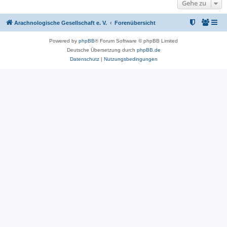
Gehe zu
Arachnologische Gesellschaft e. V.
Forenübersicht
Powered by
phpBB
® Forum Software © phpBB Limited
Deutsche Übersetzung durch
phpBB.de
Datenschutz
|
Nutzungsbedingungen