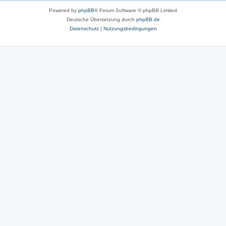
Powered by
phpBB
® Forum Software © phpBB Limited
Deutsche Übersetzung durch
phpBB.de
Datenschutz
|
Nutzungsbedingungen