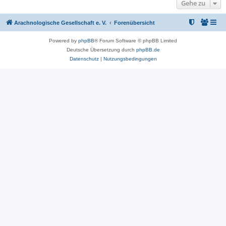
Gehe zu
Arachnologische Gesellschaft e. V.
Forenübersicht
Powered by
phpBB
® Forum Software © phpBB Limited
Deutsche Übersetzung durch
phpBB.de
Datenschutz
|
Nutzungsbedingungen