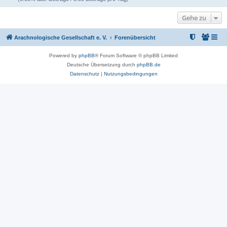
Gehe zu
Arachnologische Gesellschaft e. V.
Forenübersicht
Powered by
phpBB
® Forum Software © phpBB Limited
Deutsche Übersetzung durch
phpBB.de
Datenschutz
|
Nutzungsbedingungen