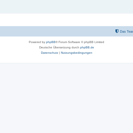
Das Tea
Powered by
phpBB
® Forum Software © phpBB Limited
Deutsche Übersetzung durch
phpBB.de
Datenschutz
|
Nutzungsbedingungen