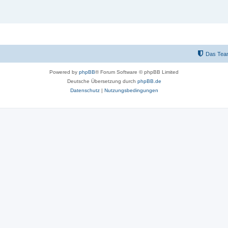
Das Tea
Powered by
phpBB
® Forum Software © phpBB Limited
Deutsche Übersetzung durch
phpBB.de
Datenschutz
|
Nutzungsbedingungen