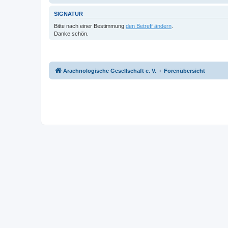
SIGNATUR
Bitte nach einer Bestimmung
den Betreff ändern
.
Danke schön.
Arachnologische Gesellschaft e. V.
Forenübersicht