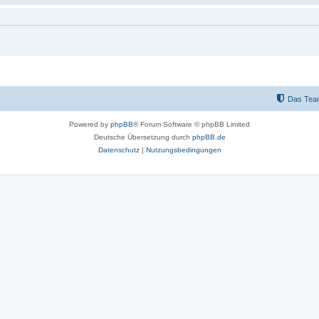
Das Tea
Powered by
phpBB
® Forum Software © phpBB Limited
Deutsche Übersetzung durch
phpBB.de
Datenschutz
|
Nutzungsbedingungen