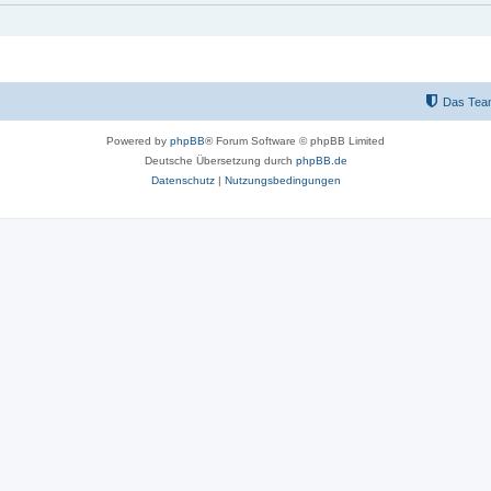
Das Tea
Powered by
phpBB
® Forum Software © phpBB Limited
Deutsche Übersetzung durch
phpBB.de
Datenschutz
|
Nutzungsbedingungen