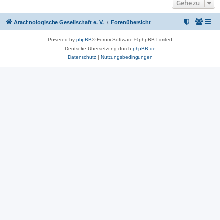
Gehe zu
Arachnologische Gesellschaft e. V.
Forenübersicht
Powered by
phpBB
® Forum Software © phpBB Limited
Deutsche Übersetzung durch
phpBB.de
Datenschutz
|
Nutzungsbedingungen