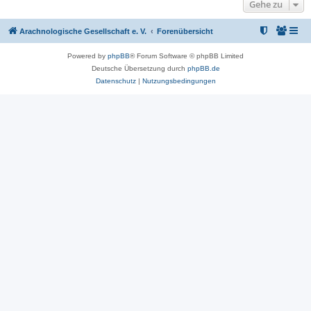
Gehe zu
Arachnologische Gesellschaft e. V.
Forenübersicht
Powered by
phpBB
® Forum Software © phpBB Limited
Deutsche Übersetzung durch
phpBB.de
Datenschutz
|
Nutzungsbedingungen