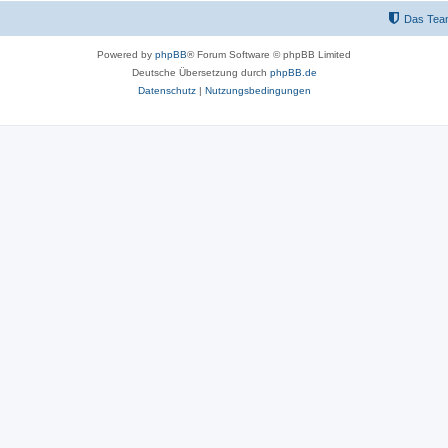
Das Tea
Powered by
phpBB
® Forum Software © phpBB Limited
Deutsche Übersetzung durch
phpBB.de
Datenschutz
|
Nutzungsbedingungen